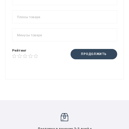
Рейтинг
ПРОДОЛЖИТЬ
Доставка в течение 2-3 дней с