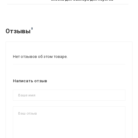
0
Отзывы
Нет отзывов об этом товаре.
Написать отзыв