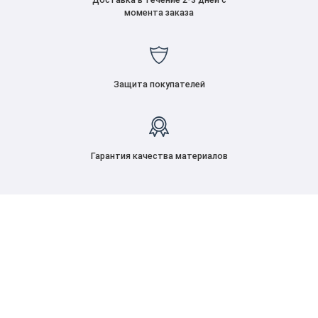
момента заказа
Защита покупателей
Гарантия качества материалов