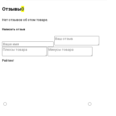
Отзывы
0
Нет отзывов об этом товаре.
Написать отзыв
Рейтинг