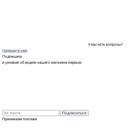
У вас есть вопросы?
Напишите нам
Подпишись
и узнавай об акциях нашего магазина первым
Подписаться
Принимаем платежи