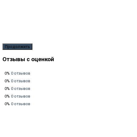
Продолжить
Отзывы с оценкой
0%
0 отзывов
0%
0 отзывов
0%
0 отзывов
0%
0 отзывов
0%
0 отзывов