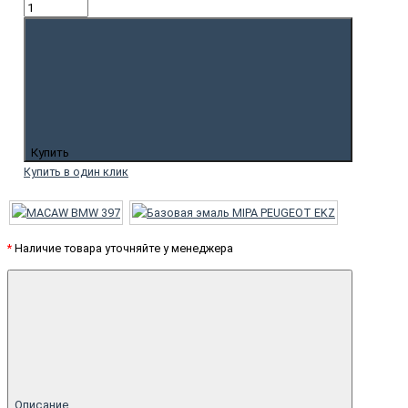
Купить
Купить в один клик
*
Наличие товара уточняйте у менеджера
Описание