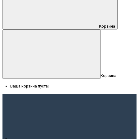
Корзина
Корзина
Ваша корзина пуста!