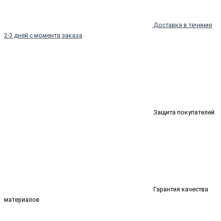
Доставка в течение
2-3 дней с момента заказа
Защита покупателей
Гарантия качества
материалов