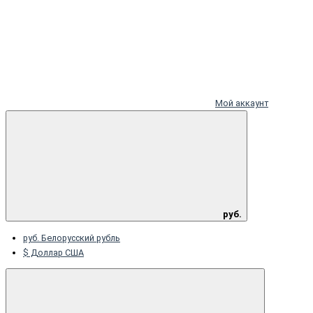
Мой аккаунт
руб.
руб. Белорусский рубль
$ Доллар США