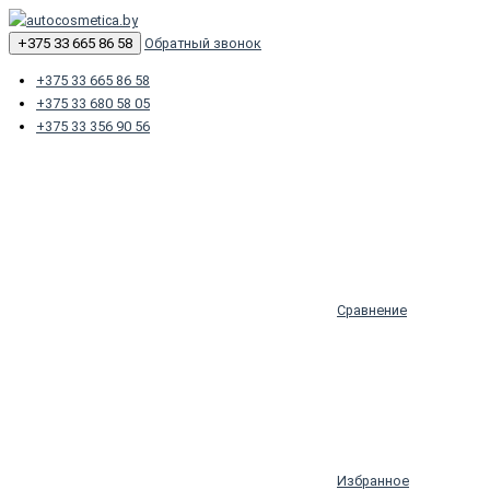
+375 33 665 86 58
Обратный звонок
+375 33 665 86 58
+375 33 680 58 05
+375 33 356 90 56
Сравнение
Избранное