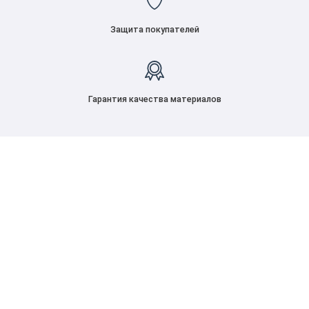
Защита покупателей
Гарантия качества материалов