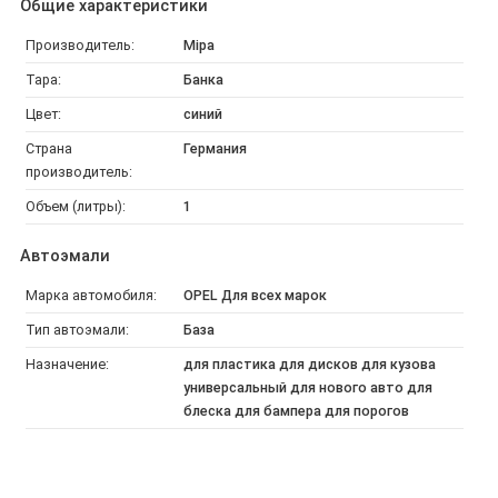
Общие характеристики
Производитель:
Mipa
Тара:
Банка
Цвет:
синий
Страна
Германия
производитель:
Объем (литры):
1
Автоэмали
Марка автомобиля:
OPEL Для всех марок
Тип автоэмали:
База
Назначение:
для пластика для дисков для кузова
универсальный для нового авто для
блеска для бампера для порогов