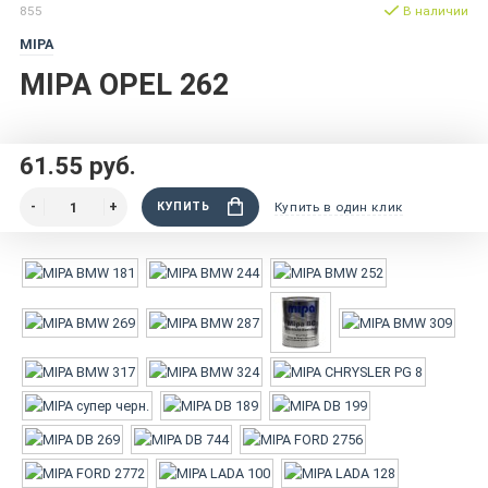
855
В наличии
MIPA
MIPA OPEL 262
61.55 руб.
КУПИТЬ
Купить в один клик