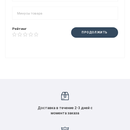
Рейтинг
ПРОДОЛЖИТЬ
Доставка в течение 2-3 дней с
момента заказа