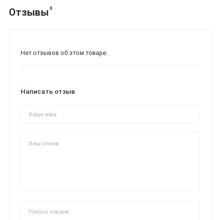
0
Отзывы
Нет отзывов об этом товаре.
Написать отзыв