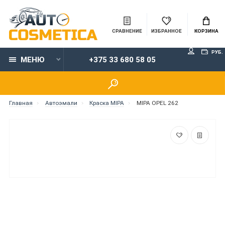
СРАВНЕНИЕ
ИЗБРАННОЕ
КОРЗИНА
РУБ.
МЕНЮ
+375 33 680 58 05
Главная
Автоэмали
Краска MIPA
MIPA OPEL 262