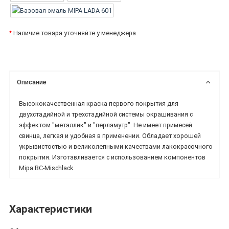
*
Наличие товара уточняйте у менеджера
Описание
Высококачественная краска первого покрытия для
двухстадийной и трехстадийной системы окрашивания с
эффектом "металлик" и "перламутр". Не имеет примесей
свинца, легкая и удобная в применении. Обладает хорошей
укрывистостью и великолепными качествами лакокрасочного
покрытия. Изготавливается с использованием компонентов
Mipa BC-Mischlack.
Характеристики