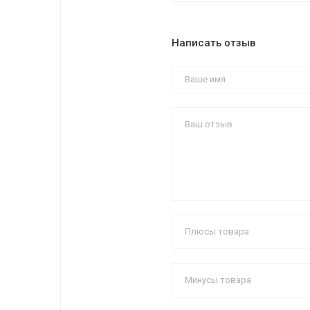
Написать отзыв