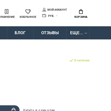
МОЙ АККАУНТ
РУБ.
СРАВНЕНИЕ
ИЗБРАННОЕ
КОРЗИНА
БЛОГ
ОТЗЫВЫ
ЕЩЕ...
В наличии
Купить в один клик