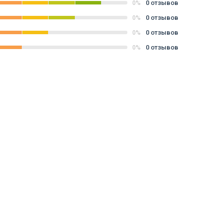
0 отзывов
0%
0 отзывов
0%
0 отзывов
0%
0 отзывов
0%