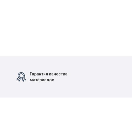
Гарантия качества
материалов