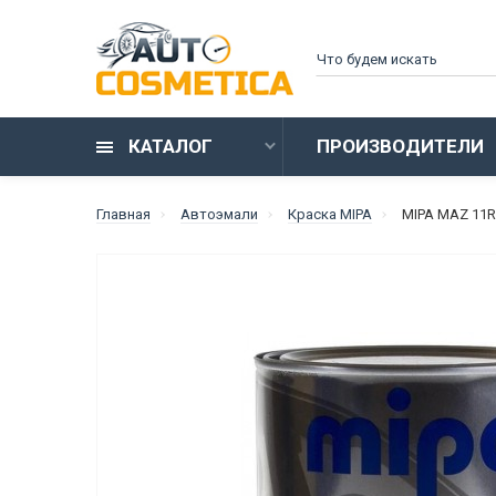
КАТАЛОГ
ПРОИЗВОДИТЕЛИ
Главная
Автоэмали
Краска MIPA
MIPA MAZ 11R