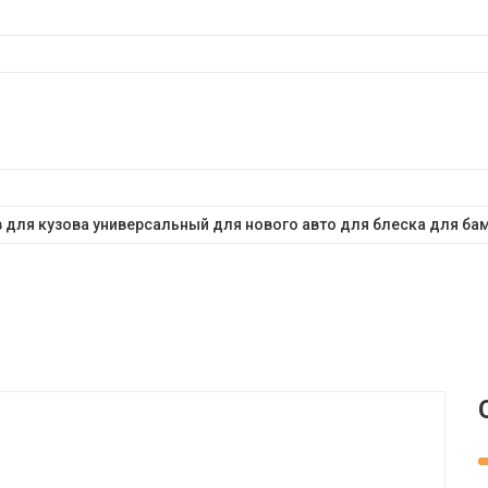
 для кузова универсальный для нового авто для блеска для ба