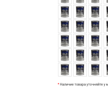
*
Наличие товара уточняйте у