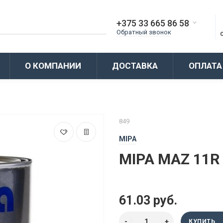
+375 33 665 86 58
Обратный звонок
О КОМПАНИИ
ДОСТАВКА
ОПЛАТА
849
MIPA
MIPA MAZ 11R
61.03 руб.
КУПИТЬ