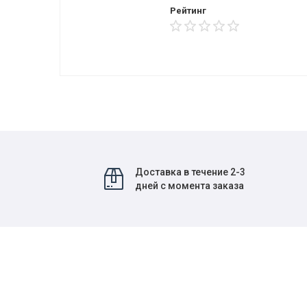
Рейтинг
Доставка в течение 2-3
дней с момента заказа