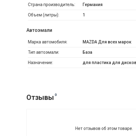
Страна производитель:
Германия
Объем (литры):
1
Автоэмали
Марка автомобиля:
MAZDA Для всех марок
Тип автоэмали:
База
Назначение:
для пластика для дисков
0
Отзывы
Нет отзывов об этом товаре.