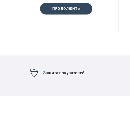
ПРОДОЛЖИТЬ
Защита покупателей