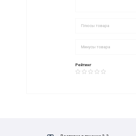
Рейтинг