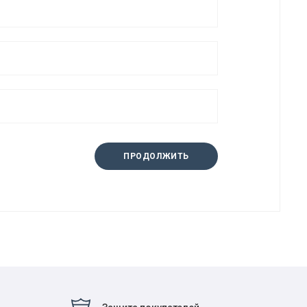
ПРОДОЛЖИТЬ