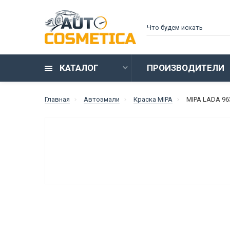
КАТАЛОГ
ПРОИЗВОДИТЕЛИ
Главная
Автоэмали
Краска MIPA
MIPA LADA 96