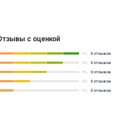
Отзывы с оценкой
0 отзывов
0%
0 отзывов
0%
0 отзывов
0%
0 отзывов
0%
0 отзывов
0%