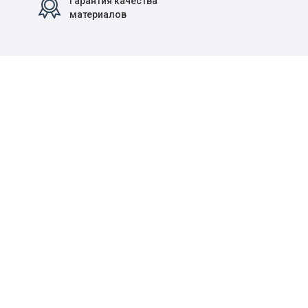
Гарантия качества
материалов