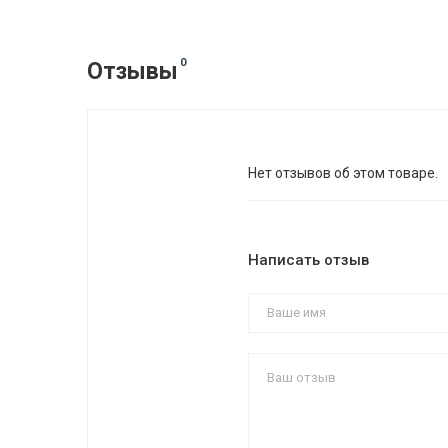
0
Отзывы
Нет отзывов об этом товаре.
Написать отзыв