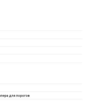
мпера для порогов