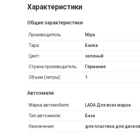
Характеристики
Общие характеристики
Производитель:
Mipa
Тара:
Банка
Цвет:
зеленый
Страна производитель:
Германия
Объем (литры):
1
Автоэмали
Марка автомобиля:
LADA Для всех марок
Тип автоэмали:
База
Назначение:
для пластика для дисков