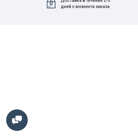
Доставка в течение 2-3
дней с момента заказа