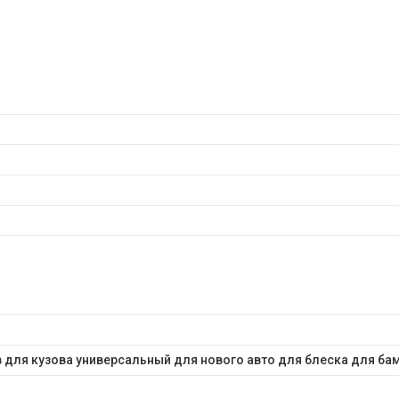
 для кузова универсальный для нового авто для блеска для ба