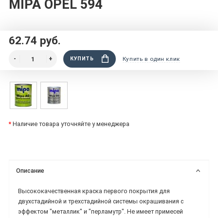
MIPA OPEL 594
62.74 руб.
КУПИТЬ
Купить в один клик
*
Наличие товара уточняйте у менеджера
Описание
Высококачественная краска первого покрытия для
двухстадийной и трехстадийной системы окрашивания с
эффектом "металлик" и "перламутр". Не имеет примесей