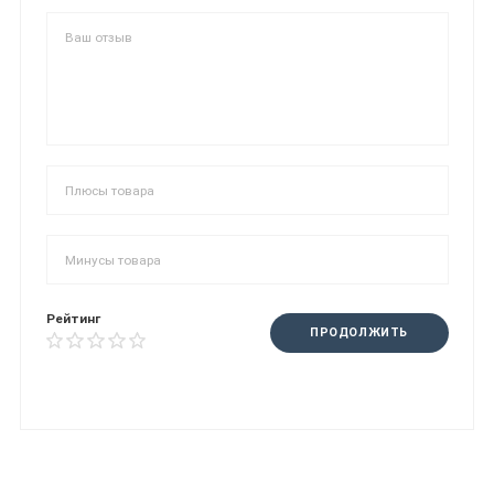
Рейтинг
ПРОДОЛЖИТЬ