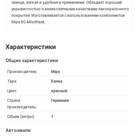
свинца, легкая и удобная в применении. Обладает хорошей
укрывистостью и великолепными качествами лакокрасочного
покрытия. Изготавливается с использованием компонентов
Mipa BC-Mischlack.
Характеристики
Общие характеристики
Производитель:
Mipa
Тара:
Банка
Цвет:
красный
Страна
Германия
производитель:
Объем (литры):
1
Автоэмали