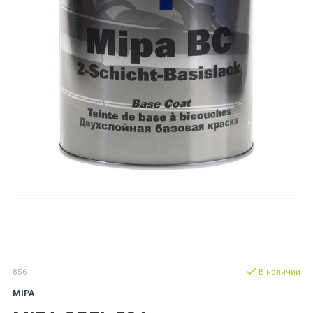
856
В наличии
MIPA