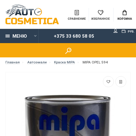
СРАВНЕНИЕ
ИЗБРАННОЕ
КОРЗИНА
РУБ.
МЕНЮ
+375 33 680 58 05
Главная
Автоэмали
Краска MIPA
MIPA OPEL 594