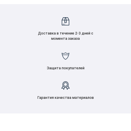
Доставка в течение 2-3 дней с
момента заказа
Защита покупателей
Гарантия качества материалов