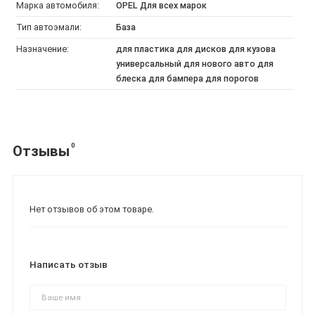
Марка автомобиля:
OPEL Для всех марок
Тип автоэмали:
База
Назначение:
для пластика для дисков для кузова
универсальный для нового авто для
блеска для бампера для порогов
0
Отзывы
Нет отзывов об этом товаре.
Написать отзыв