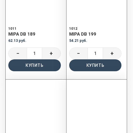
1011
1012
MIPA DB 189
MIPA DB 199
62.13 руб.
54.21 руб.
−
+
−
+
КУПИТЬ
КУПИТЬ