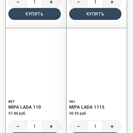
−
+
−
+
КУПИТЬ
КУПИТЬ
887
961
MIPA LADA 110
MIPA LADA 1115
57.84 руб.
50.55 руб.
−
+
−
+