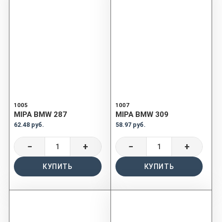
1005
1007
MIPA BMW 287
MIPA BMW 309
62.48 руб.
58.97 руб.
−
+
−
+
КУПИТЬ
КУПИТЬ