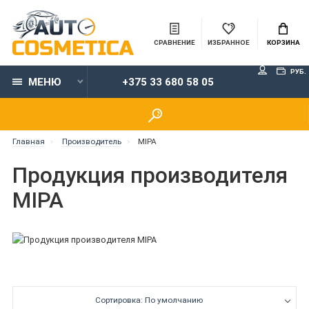
СРАВНЕНИЕ
ИЗБРАННОЕ
КОРЗИНА
РУБ.
МЕНЮ
+375 33 680 58 05
Главная
Производитель
MIPA
Продукция производителя
MIPA
Сортировка: По умолчанию