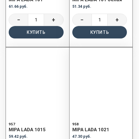
61.66 руб.
51.34 руб.
−
+
−
+
КУПИТЬ
КУПИТЬ
957
958
MIPA LADA 1015
MIPA LADA 1021
59.42 руб.
47.30 руб.