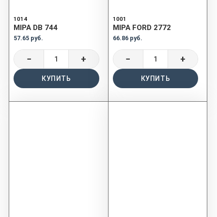
1014
1001
MIPA DB 744
MIPA FORD 2772
57.65 руб.
66.86 руб.
−
+
−
+
КУПИТЬ
КУПИТЬ