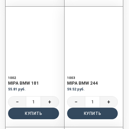
1002
1003
MIPA BMW 181
MIPA BMW 244
55.81 руб.
59.52 руб.
−
+
−
+
КУПИТЬ
КУПИТЬ