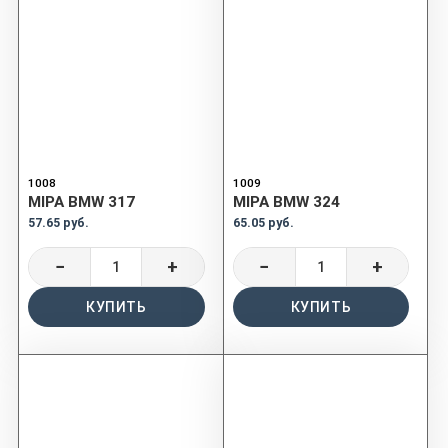
1008
1009
MIPA BMW 317
MIPA BMW 324
57.65 руб.
65.05 руб.
−
+
−
+
КУПИТЬ
КУПИТЬ