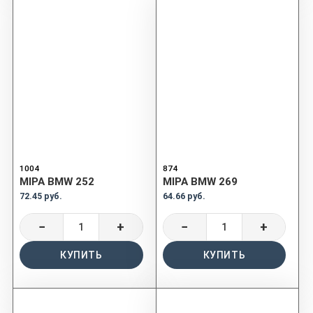
1004
874
MIPA BMW 252
MIPA BMW 269
72.45 руб.
64.66 руб.
−
+
−
+
КУПИТЬ
КУПИТЬ