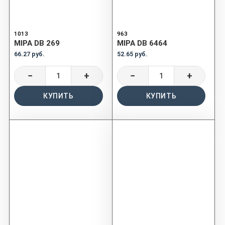
1013
963
MIPA DB 269
MIPA DB 6464
66.27 руб.
52.65 руб.
−
+
−
+
КУПИТЬ
КУПИТЬ