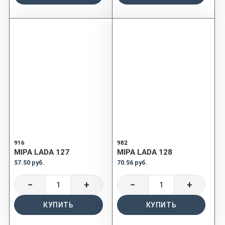
916
982
MIPA LADA 127
MIPA LADA 128
57.50 руб.
70.56 руб.
−
+
−
+
КУПИТЬ
КУПИТЬ