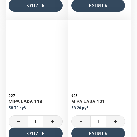
КУПИТЬ
КУПИТЬ
927
928
MIPA LADA 118
MIPA LADA 121
58.70 руб.
58.20 руб.
−
+
−
+
КУПИТЬ
КУПИТЬ