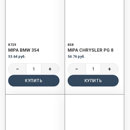
8729
858
MIPA BMW 354
MIPA CHRYSLER PG 8
53.64 руб.
54.76 руб.
−
+
−
+
КУПИТЬ
КУПИТЬ