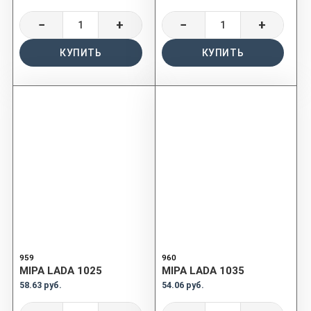
−
+
−
+
КУПИТЬ
КУПИТЬ
959
960
MIPA LADA 1025
MIPA LADA 1035
58.63 руб.
54.06 руб.