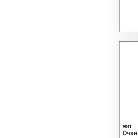
9341
Очки