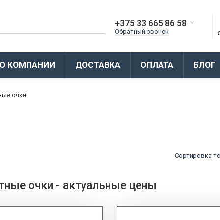
+375 33 665 86 58
Обратный звонок
О КОМПАНИИ
ДОСТАВКА
ОПЛАТА
БЛОГ
ные очки
Сортировка т
тные очки - актуальные цены