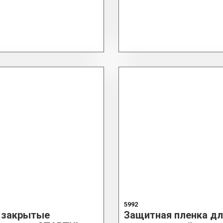
5992
 закрытые
Защитная пленка дл