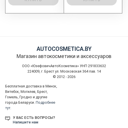
AUTOCOSMETICA.BY
Магазин автокосметики и аксессуаров
ООО «ЮзефовичАвтоКосметика» УНП 291833632
224009, г. Брест ул. Московская 364 пав. 14
© 2012 - 2026
Бесплатная доставка в Минск,
Витебск, Могилев, Брест,
Гомель, Гродно и другие
города Беларуси.
Подробнее
тут.
У ВАС ЕСТЬ ВОПРОСЫ?
Напишите нам