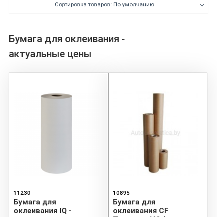
Сортировка товаров: По умолчанию
Бумага для оклеивания -
актуальные цены
11230
10895
Бумага для
Бумага для
оклеивания IQ -
оклеивания CF