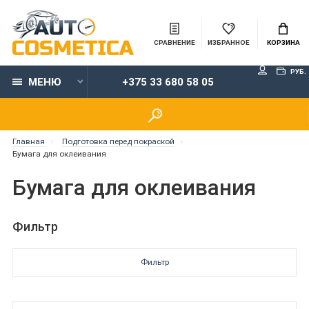
СРАВНЕНИЕ
ИЗБРАННОЕ
КОРЗИНА
РУБ.
МЕНЮ
+375 33 680 58 05
Главная
Подготовка перед покраской
Бумага для оклеивания
Бумага для оклеивания
Фильтр
Фильтр