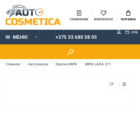
СРАВНЕНИЕ
ИЗБРАННОЕ
КОРЗИНА
РУБ.
МЕНЮ
+375 33 680 58 05
Главная
Автоэмали
Краска MIPA
MIPA LADA 371