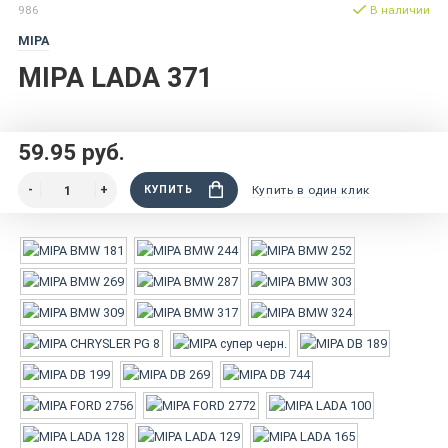
986
В наличии
MIPA
MIPA LADA 371
59.95 руб.
КУПИТЬ
Купить в один клик