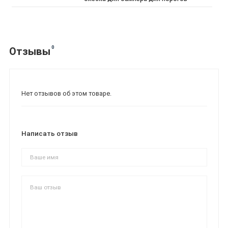
0
Отзывы
Нет отзывов об этом товаре.
Написать отзыв