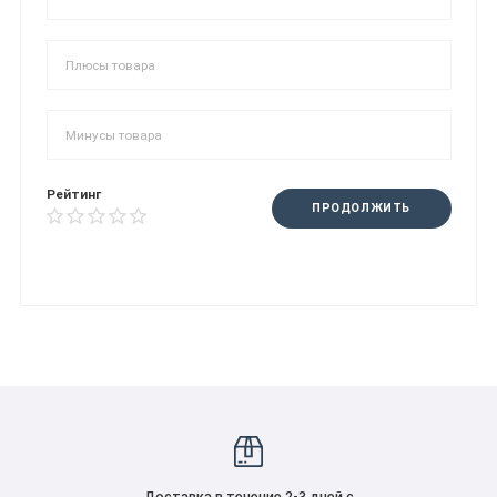
Рейтинг
ПРОДОЛЖИТЬ
Доставка в течение 2-3 дней с