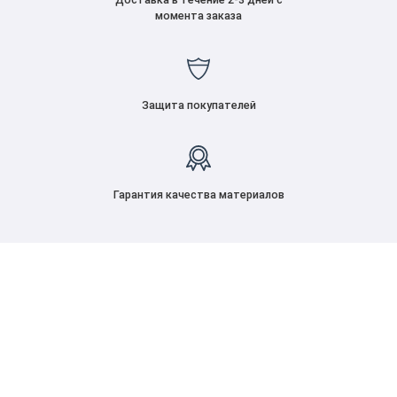
момента заказа
Защита покупателей
Гарантия качества материалов