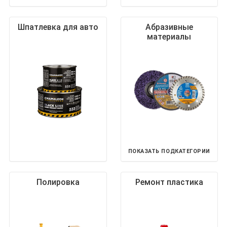
Шпатлевка для авто
Абразивные
материалы
ПОКАЗАТЬ ПОДКАТЕГОРИИ
Полировка
Ремонт пластика