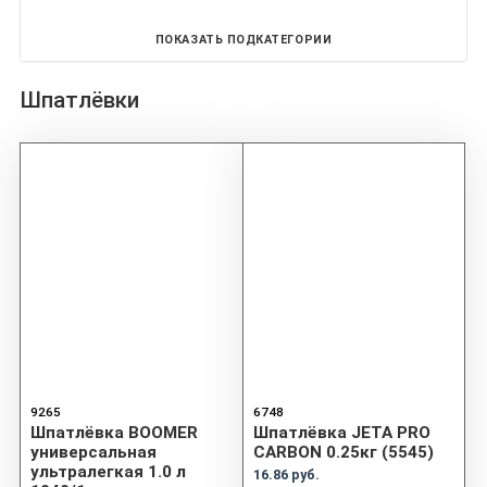
ПОКАЗАТЬ ПОДКАТЕГОРИИ
Шпатлёвки
9265
6748
Шпатлёвка BOOMER
Шпатлёвка JETA PRO
универсальная
CARBON 0.25кг (5545)
ультралегкая 1.0 л
16.86 руб.