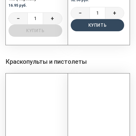
16.95 руб.
−
+
−
+
КУПИТЬ
КУПИТЬ
Краскопульты и пистолеты