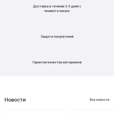
Доставка в течение 2-3 дней с
момента заказа
Защита покупателей
Гарантия качества материалов
Новости
Все новости