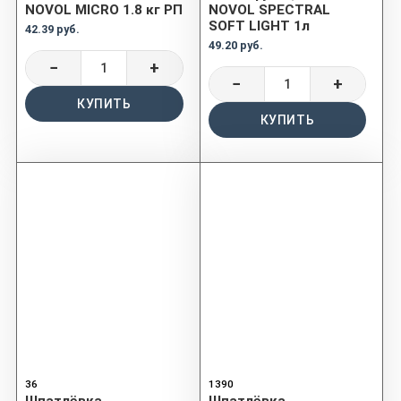
NOVOL MICRO 1.8 кг РП
NOVOL SPECTRAL
SOFT LIGHT 1л
42.39 руб.
49.20 руб.
−
+
−
+
КУПИТЬ
КУПИТЬ
36
1390