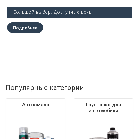
Большой выбор. Доступные цены.
Подробнее
Популярные категории
Автоэмали
Грунтовки для
автомобиля