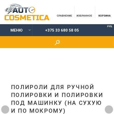
СРАВНЕНИЕ
ИЗБРАННОЕ
КОРЗИНА
РУБ.
МЕНЮ
+375 33 680 58 05
ПОЛИРОЛИ ДЛЯ РУЧНОЙ
ПОЛИРОВКИ И ПОЛИРОВКИ
ПОД МАШИНКУ (НА СУХУЮ
И ПО МОКРОМУ)