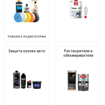
ПОКАЗАТЬ ПОДКАТЕГОРИИ
Защита кузова авто
Растворители и
обезжириватели