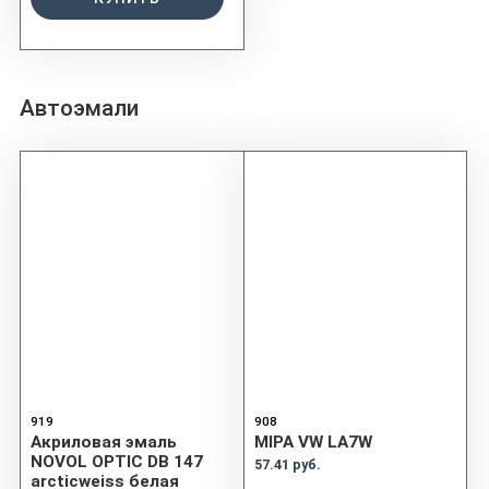
Автоэмали
919
908
Акриловая эмаль
MIPA VW LA7W
NOVOL OPTIC DB 147
57.41 руб.
arcticweiss белая