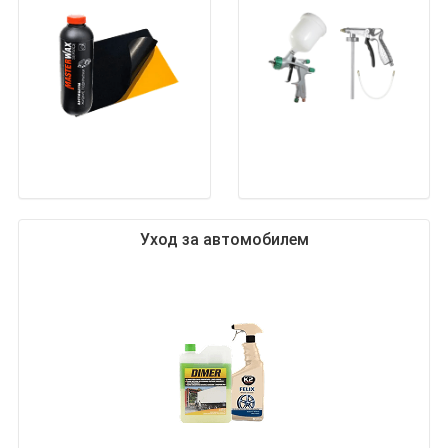
Уход за автомобилем