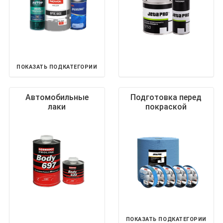
ПОКАЗАТЬ ПОДКАТЕГОРИИ
Автомобильные
Подготовка перед
лаки
покраской
ПОКАЗАТЬ ПОДКАТЕГОРИИ