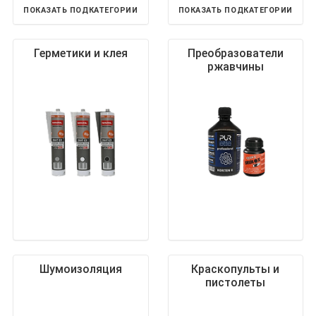
ПОКАЗАТЬ ПОДКАТЕГОРИИ
ПОКАЗАТЬ ПОДКАТЕГОРИИ
Герметики и клея
Преобразователи
ржавчины
Шумоизоляция
Краскопульты и
пистолеты