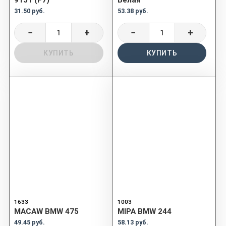
31.50 руб.
53.38 руб.
−
+
−
+
КУПИТЬ
КУПИТЬ
1633
1003
MACAW BMW 475
MIPA BMW 244
49.45 руб.
58.13 руб.