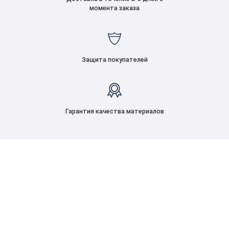
момента заказа
Защита покупателей
Гарантия качества материалов