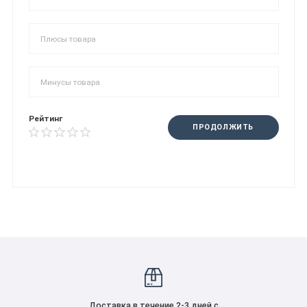
Рейтинг
ПРОДОЛЖИТЬ
Доставка в течение 2-3 дней с