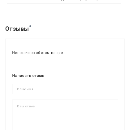
0
Отзывы
Нет отзывов об этом товаре.
Написать отзыв