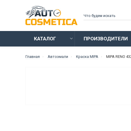
КАТАЛОГ
ПРОИЗВОДИТЕЛИ
Главная
Автоэмали
Краска MIPA
MIPA RENO 43