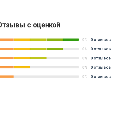
Отзывы с оценкой
0 отзывов
0%
0 отзывов
0%
0 отзывов
0%
0 отзывов
0%
0 отзывов
0%