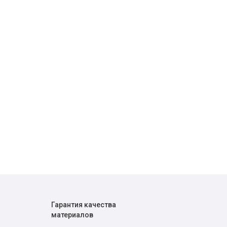
Гарантия качества
материалов