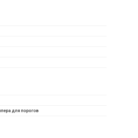
мпера для порогов