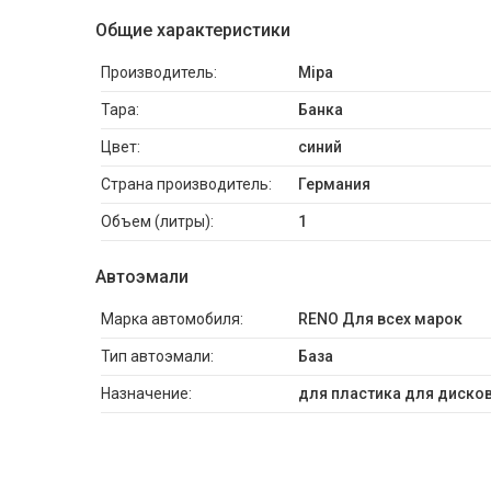
Общие характеристики
Производитель:
Mipa
Тара:
Банка
Цвет:
синий
Страна производитель:
Германия
Объем (литры):
1
Автоэмали
Марка автомобиля:
RENO Для всех марок
Тип автоэмали:
База
Назначение:
для пластика для дисков