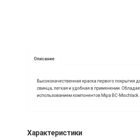
Описание
Высококачественная краска первого покрытия дл
свинца, легкая и удобная в применении. Облада
использованием компонентов Mipa BC-Mischlack.
Характеристики