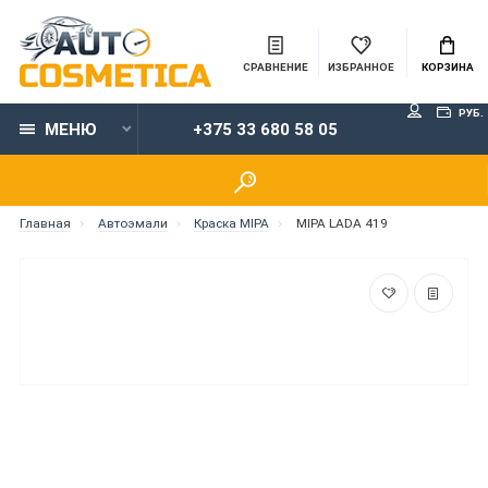
СРАВНЕНИЕ
ИЗБРАННОЕ
КОРЗИНА
РУБ.
МЕНЮ
+375 33 680 58 05
Главная
Автоэмали
Краска MIPA
MIPA LADA 419