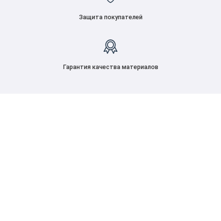
Защита покупателей
Гарантия качества материалов