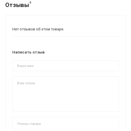
0
Отзывы
Нет отзывов об этом товаре.
Написать отзыв