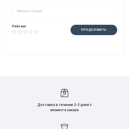
Рейтинг
ПРОДОЛЖИТЬ
Доставка в течение 2-3 дней с
момента заказа