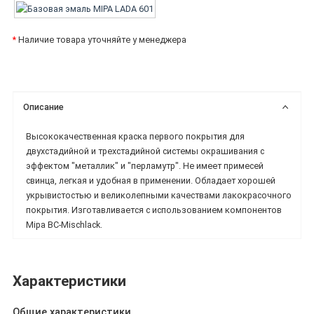
*
Наличие товара уточняйте у менеджера
Описание
Высококачественная краска первого покрытия для
двухстадийной и трехстадийной системы окрашивания с
эффектом "металлик" и "перламутр". Не имеет примесей
свинца, легкая и удобная в применении. Обладает хорошей
укрывистостью и великолепными качествами лакокрасочного
покрытия. Изготавливается с использованием компонентов
Mipa BC-Mischlack.
Характеристики
Общие характеристики