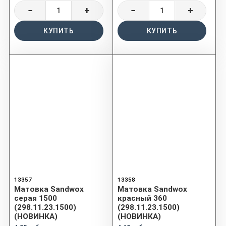
−
+
−
+
КУПИТЬ
КУПИТЬ
13357
13358
Матовка Sandwox
Матовка Sandwox
серая 1500
красный 360
(298.11.23.1500)
(298.11.23.1500)
(НОВИНКА)
(НОВИНКА)