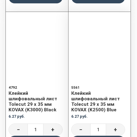
4792
5561
Клейкий
Клейкий
шлифовальный лист
шлифовальный лист
Tolecut 29 х 35 мм
Tolecut 29 х 35 мм
KOVAX (K3000) Black
KOVAX (K2500) Blue
6.27 руб.
6.27 руб.
−
+
−
+