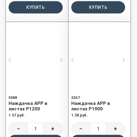
КУПИТЬ
КУПИТЬ
5588
2267
Наждачка APP в
Наждачка APP в
листах P1200
листах P1000
1.57 руб.
1.58 руб.
−
+
−
+