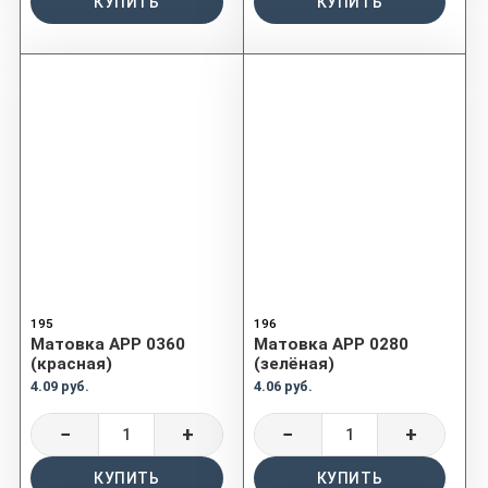
КУПИТЬ
КУПИТЬ
195
196
Матовка APP 0360
Матовка APP 0280
(красная)
(зелёная)
4.09 руб.
4.06 руб.
−
+
−
+
КУПИТЬ
КУПИТЬ