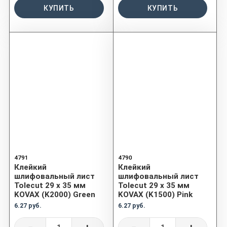
КУПИТЬ
КУПИТЬ
4791
4790
Клейкий
Клейкий
шлифовальный лист
шлифовальный лист
Tolecut 29 х 35 мм
Tolecut 29 х 35 мм
KOVAX (K2000) Green
KOVAX (K1500) Pink
6.27 руб.
6.27 руб.