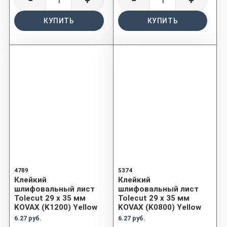
−
+
−
+
КУПИТЬ
КУПИТЬ
4789
5374
Клейкий
Клейкий
шлифовальный лист
шлифовальный лист
Tolecut 29 х 35 мм
Tolecut 29 х 35 мм
KOVAX (K1200) Yellow
KOVAX (K0800) Yellow
6.27 руб.
6.27 руб.