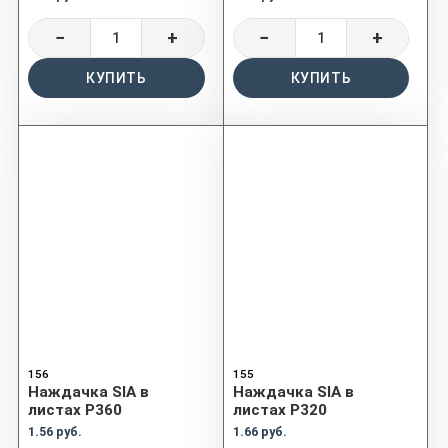
−
+
−
+
КУПИТЬ
КУПИТЬ
156
155
Наждачка SIA в
Наждачка SIA в
листах P360
листах P320
1.56 руб.
1.66 руб.