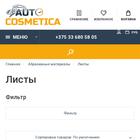
СРАВНЕНИЕ
ИЗБРАННОЕ
КОРЗИНА
РУБ.
МЕНЮ
+375 33 680 58 05
Главная
Абразивные материалы
Листы
Листы
Фильтр
Фильтр
Сортировка товаров: По умолчанию