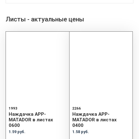
Листы - актуальные цены
1993
2266
Наждачка APP-
Наждачка APP-
MATADOR в листах
MATADOR в листах
0600
0400
1.59 руб.
1.58 руб.