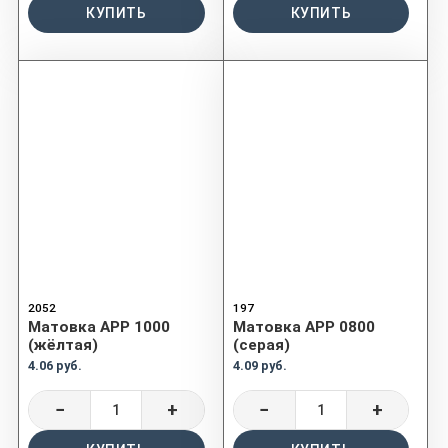
КУПИТЬ
КУПИТЬ
2052
197
Матовка APP 1000
Матовка APP 0800
(жёлтая)
(серая)
4.06 руб.
4.09 руб.
−
+
−
+