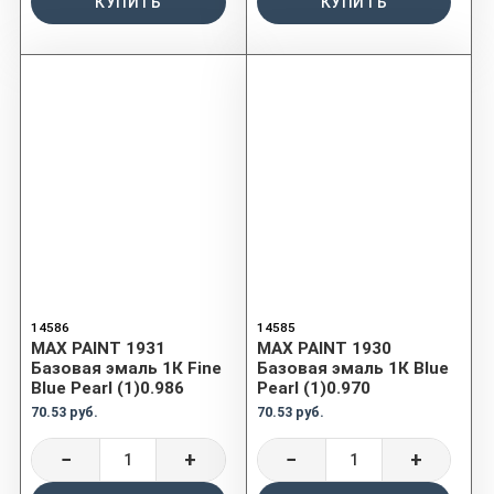
КУПИТЬ
КУПИТЬ
14586
14585
MAX PAINT 1931
MAX PAINT 1930
Базовая эмаль 1К Fine
Базовая эмаль 1К Blue
Blue Pearl (1)0.986
Pearl (1)0.970
70.53 руб.
70.53 руб.
−
+
−
+