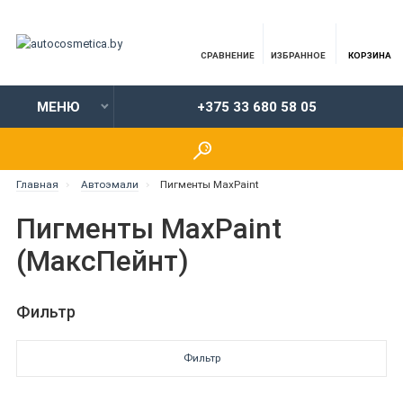
СРАВНЕНИЕ
ИЗБРАННОЕ
КОРЗИНА
МЕНЮ
+375 33 680 58 05
Главная
Автоэмали
Пигменты MaxPaint
Пигменты MaxPaint
(МаксПейнт)
Фильтр
Фильтр