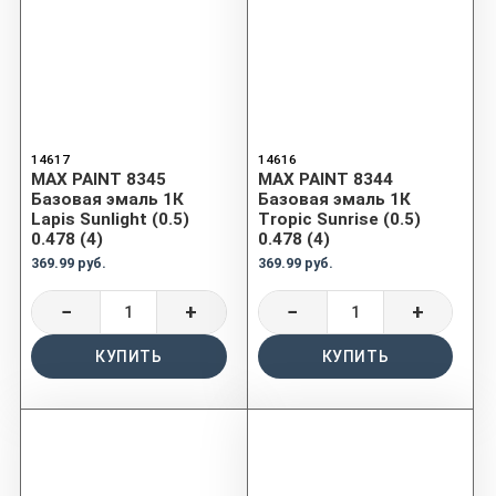
14617
14616
MAX PAINT 8345
MAX PAINT 8344
Базовая эмаль 1К
Базовая эмаль 1К
Lapis Sunlight (0.5)
Tropic Sunrise (0.5)
0.478 (4)
0.478 (4)
369.99 руб.
369.99 руб.
−
+
−
+
КУПИТЬ
КУПИТЬ