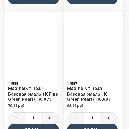
14588
14587
MAX PAINT 1941
MAX PAINT 1940
Базовая эмаль 1К Fine
Базовая эмаль 1К
Green Pearl (1)0.975
Green Pearl (1)0.983
70.53 руб.
68.92 руб.
−
+
−
+