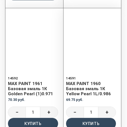
14592
14591
MAX PAINT 1961
MAX PAINT 1960
Базовая эмаль 1К
Базовая эмаль 1К
Golden Pearl (1)0.971
Yellow Pearl 1L/0.986
70.30 руб.
69.75 руб.
−
+
−
+
КУПИТЬ
КУПИТЬ