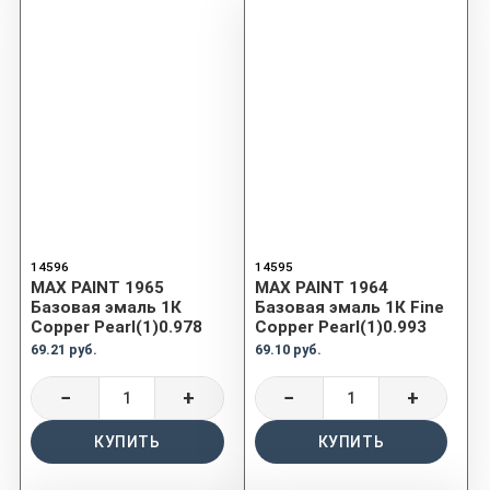
14596
14595
MAX PAINT 1965
MAX PAINT 1964
Базовая эмаль 1К
Базовая эмаль 1К Fine
Copper Pearl(1)0.978
Copper Pearl(1)0.993
69.21 руб.
69.10 руб.
−
+
−
+
КУПИТЬ
КУПИТЬ