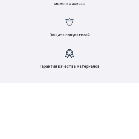
момента заказа
Защита покупателей
Гарантия качества материалов