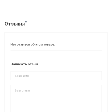
0
Отзывы
Нет отзывов об этом товаре.
Написать отзыв