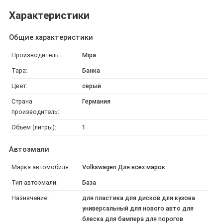
Характеристики
Общие характеристики
Производитель:
Mipa
Тара:
Банка
Цвет:
серый
Страна
Германия
производитель:
Объем (литры):
1
Автоэмали
Марка автомобиля:
Volkswagen Для всех марок
Тип автоэмали:
База
Назначение:
для пластика для дисков для кузова
универсальный для нового авто для
блеска для бампера для порогов