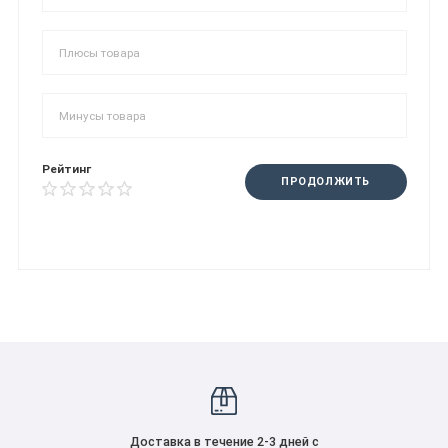
Рейтинг
ПРОДОЛЖИТЬ
Доставка в течение 2-3 дней с