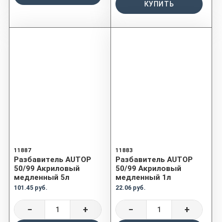
КУПИТЬ
11887
11883
Разбавитель AUTOP
Разбавитель AUTOP
50/99 Акриловый
50/99 Акриловый
медленный 5л
медленный 1л
101.45 руб.
22.06 руб.
−
+
−
+