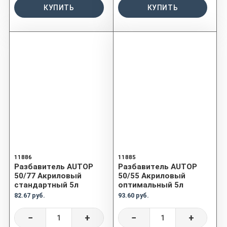
КУПИТЬ
КУПИТЬ
11886
11885
Разбавитель AUTOP
Разбавитель AUTOP
50/77 Акриловый
50/55 Акриловый
стандартный 5л
оптимальный 5л
82.67 руб.
93.60 руб.
−
+
−
+