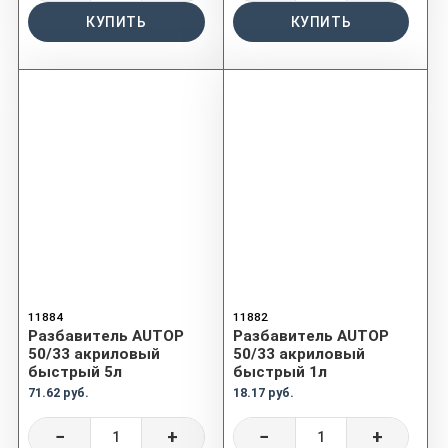
КУПИТЬ
КУПИТЬ
11884
11882
Разбавитель AUTOP
Разбавитель AUTOP
50/33 акриловый
50/33 акриловый
быстрый 5л
быстрый 1л
71.62 руб.
18.17 руб.
−
+
−
+