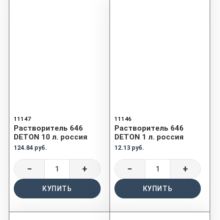
11147
11146
Растворитель 646
Растворитель 646
DETON 10 л. россия
DETON 1 л. россия
124.84 руб.
12.13 руб.
−
+
−
+
КУПИТЬ
КУПИТЬ