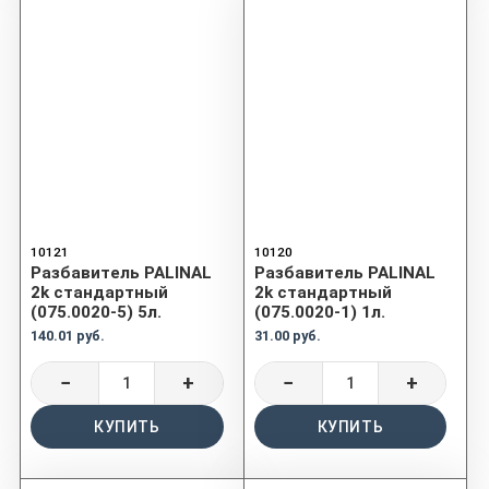
10121
10120
Разбавитель PALINAL
Разбавитель PALINAL
2k стандартный
2k стандартный
(075.0020-5) 5л.
(075.0020-1) 1л.
140.01 руб.
31.00 руб.
−
+
−
+
КУПИТЬ
КУПИТЬ