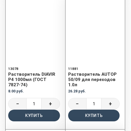
13078
11881
Растворитель DIAVIR
Растворитель AUTOP
P4 1000мл (ГОСТ
50/09 для переходов
7827-74)
1.0л
8.00 руб.
26.28 руб.
−
+
−
+
КУПИТЬ
КУПИТЬ