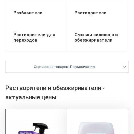
Разбавители
Растворители
Растворители для
Смывки силикона и
переходов
обезжириватели
Сортировка товаров: По умолчанию
Растворители и обезжириватели -
актуальные цены