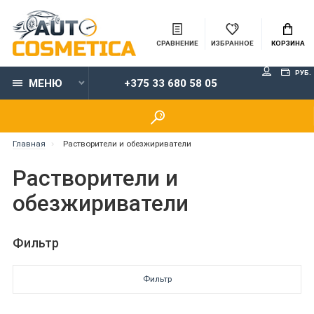
СРАВНЕНИЕ
ИЗБРАННОЕ
КОРЗИНА
РУБ.
МЕНЮ
+375 33 680 58 05
Главная
Растворители и обезжириватели
Растворители и
обезжириватели
Фильтр
Фильтр