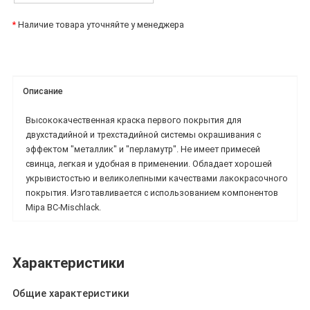
*
Наличие товара уточняйте у менеджера
Описание
Высококачественная краска первого покрытия для
двухстадийной и трехстадийной системы окрашивания с
эффектом "металлик" и "перламутр". Не имеет примесей
свинца, легкая и удобная в применении. Обладает хорошей
укрывистостью и великолепными качествами лакокрасочного
покрытия. Изготавливается с использованием компонентов
Mipa BC-Mischlack.
Характеристики
Общие характеристики