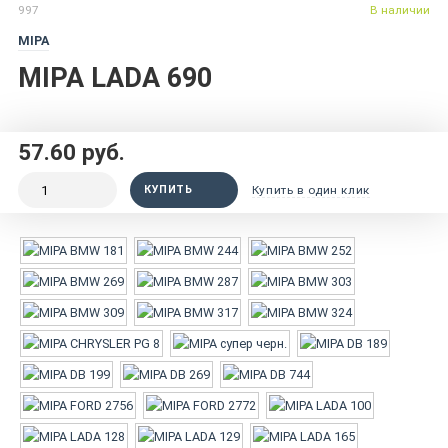
997
В наличии
MIPA
MIPA LADA 690
57.60 руб.
КУПИТЬ
Купить в один клик