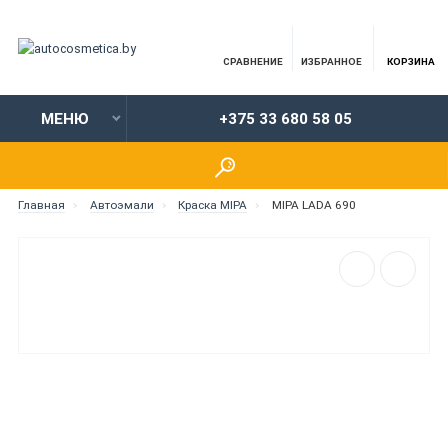
СРАВНЕНИЕ
ИЗБРАННОЕ
КОРЗИНА
МЕНЮ
+375 33 680 58 05
Главная
Автоэмали
Краска MIPA
MIPA LADA 690