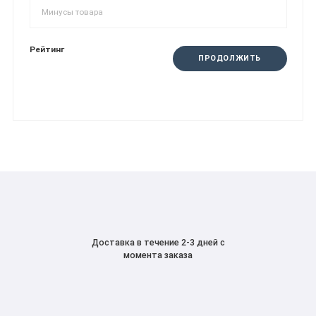
Рейтинг
ПРОДОЛЖИТЬ
Доставка в течение 2-3 дней с
момента заказа