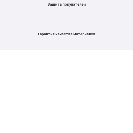
Защита покупателей
Гарантия качества материалов