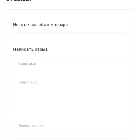
Нет отзывов об этом товаре.
Написать отзыв