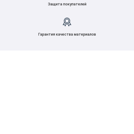
Защита покупателей
Гарантия качества материалов