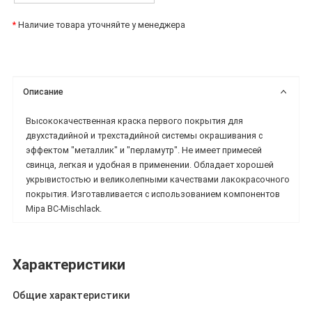
*
Наличие товара уточняйте у менеджера
Описание
Высококачественная краска первого покрытия для
двухстадийной и трехстадийной системы окрашивания с
эффектом "металлик" и "перламутр". Не имеет примесей
свинца, легкая и удобная в применении. Обладает хорошей
укрывистостью и великолепными качествами лакокрасочного
покрытия. Изготавливается с использованием компонентов
Mipa BC-Mischlack.
Характеристики
Общие характеристики