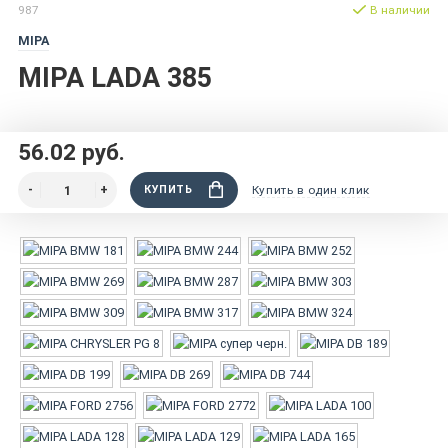
987
В наличии
MIPA
MIPA LADA 385
56.02 руб.
КУПИТЬ
Купить в один клик