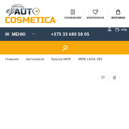
СРАВНЕНИЕ
ИЗБРАННОЕ
КОРЗИНА
РУБ.
МЕНЮ
+375 33 680 58 05
Главная
Автоэмали
Краска MIPA
MIPA LADA 385