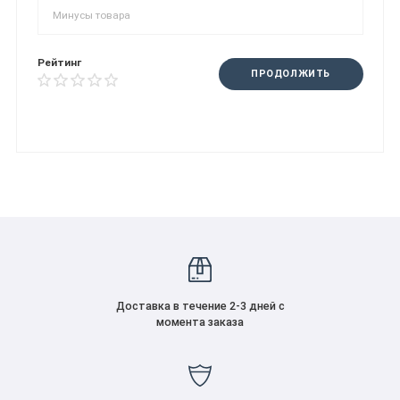
Рейтинг
ПРОДОЛЖИТЬ
Доставка в течение 2-3 дней с
момента заказа