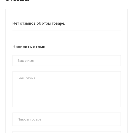
Нет отзывов об этом товаре.
Написать отзыв