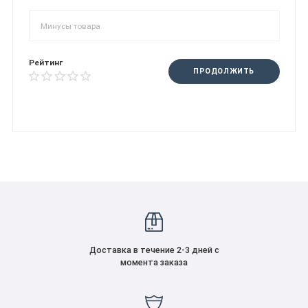
Рейтинг
ПРОДОЛЖИТЬ
Доставка в течение 2-3 дней с
момента заказа