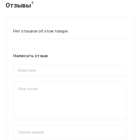
0
Отзывы
Нет отзывов об этом товаре.
Написать отзыв