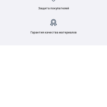
Защита покупателей
Гарантия качества материалов