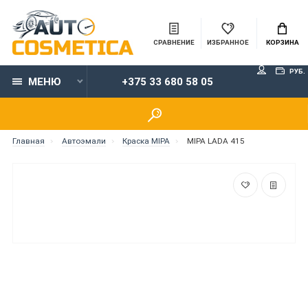
СРАВНЕНИЕ
ИЗБРАННОЕ
КОРЗИНА
РУБ.
МЕНЮ
+375 33 680 58 05
Главная
Автоэмали
Краска MIPA
MIPA LADA 415