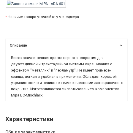
*
Наличие товара уточняйте у менеджера
Описание
Высококачественная краска первого покрытия для
двухстадийной и трехстадийной системы окрашивания с
эффектом "металлик" и "перламутр". Не имеет примесей
свинца, легкая и удобная в применении. Обладает хорошей
укрывистостью и великолепными качествами лакокрасочного
покрытия. Изготавливается с использованием компонентов
Mipa BC-Mischlack.
Характеристики
Общие характеристики