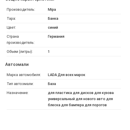
Производитель:
Mipa
Тара:
Банка
Цвет:
синий
Страна
Германия
производитель:
Объем (литры):
1
Автоэмали
Марка автомобиля:
LADA Для всех марок
Тип автоэмали:
База
Назначение:
для пластика для дисков для кузова
универсальный для нового авто для
блеска для бампера для порогов