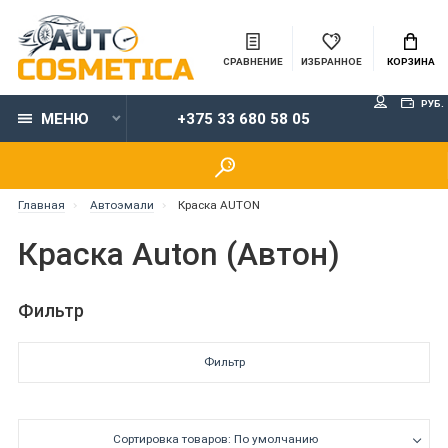
СРАВНЕНИЕ
ИЗБРАННОЕ
КОРЗИНА
РУБ.
МЕНЮ
+375 33 680 58 05
Главная
Автоэмали
Краска AUTON
Краска Auton (Автон)
Фильтр
Фильтр
Сортировка товаров: По умолчанию