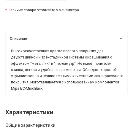
*
Наличие товара уточняйте у менеджера
Описание
Высококачественная краска первого покрытия для
двухстадийной и трехстадийной системы окрашивания с
эффектом "металлик" и "перламутр". Не имеет примесей
свинца, легкая и удобная в применении. Обладает хорошей
укрывистостью и великолепными качествами лакокрасочного
покрытия. Изготавливается с использованием компонентов
Mipa BC-Mischlack.
Характеристики
Общие характеристики