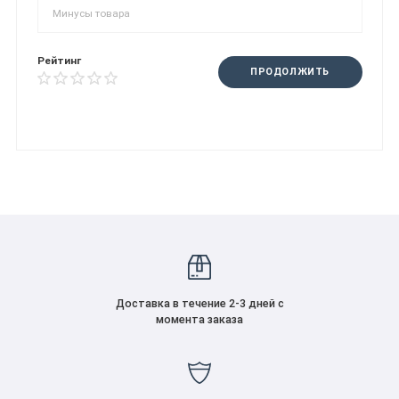
Рейтинг
ПРОДОЛЖИТЬ
Доставка в течение 2-3 дней с
момента заказа