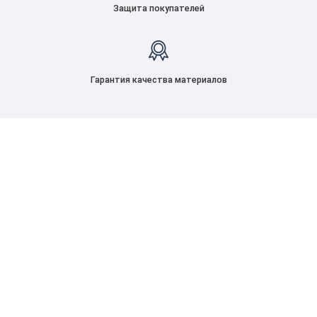
Защита покупателей
Гарантия качества материалов