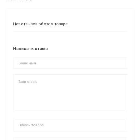
Нет отзывов об этом товаре.
Написать отзыв