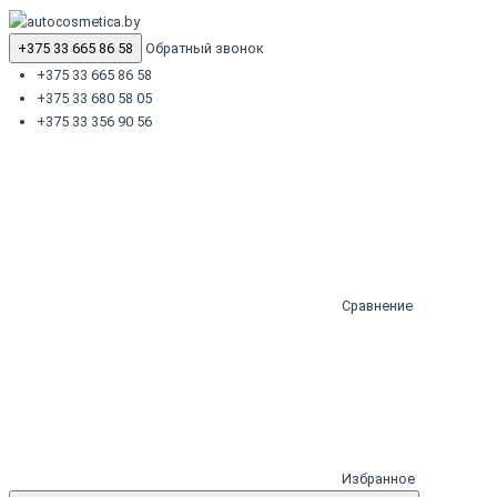
+375 33 665 86 58
Обратный звонок
+375 33 665 86 58
+375 33 680 58 05
+375 33 356 90 56
Сравнение
Избранное