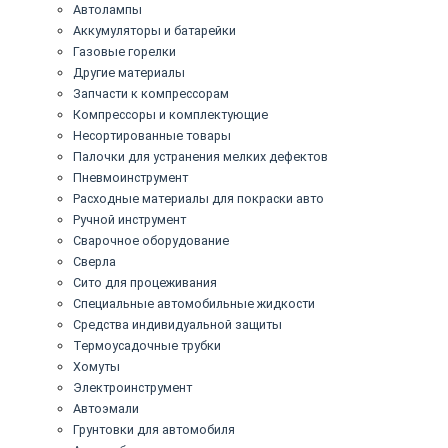
Автолампы
Аккумуляторы и батарейки
Газовые горелки
Другие материалы
Запчасти к компрессорам
Компрессоры и комплектующие
Несортированные товары
Палочки для устранения мелких дефектов
Пневмоинструмент
Расходные материалы для покраски авто
Ручной инструмент
Сварочное оборудование
Сверла
Сито для процеживания
Специальные автомобильные жидкости
Средства индивидуальной защиты
Термоусадочные трубки
Хомуты
Электроинструмент
Автоэмали
Грунтовки для автомобиля