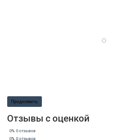
Продолжить
Отзывы с оценкой
0%
0 отзывов
0%
0 отзывов