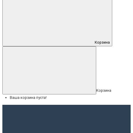
Корзина
Корзина
Ваша корзина пуста!