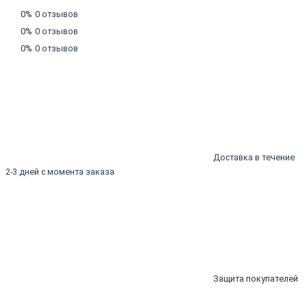
0%
0 отзывов
0%
0 отзывов
0%
0 отзывов
Доставка в течение
2-3 дней с момента заказа
Защита покупателей