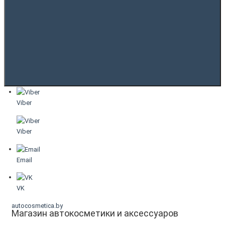
Viber
Viber
Email
VK
autocosmetica.by
Магазин автокосметики и аксессуаров