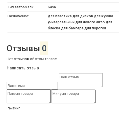
Тип автоэмали:
База
Назначение:
для пластика для дисков для кузова
универсальный для нового авто для
блеска для бампера для порогов
Отзывы
0
Нет отзывов об этом товаре.
Написать отзыв
Рейтинг