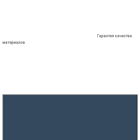
Гарантия качества
материалов