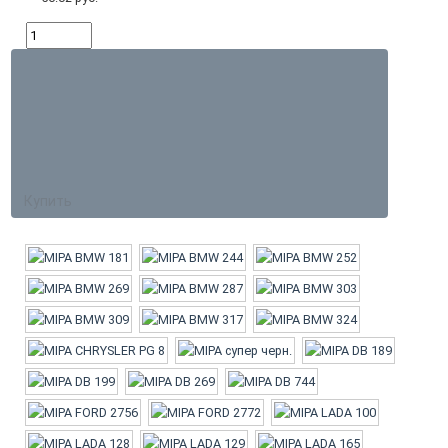
Купить