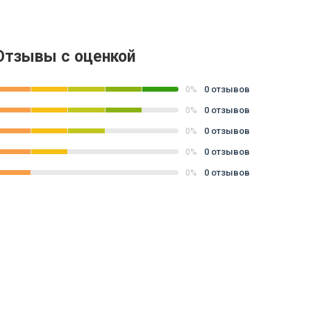
Отзывы с оценкой
0 отзывов
0%
0 отзывов
0%
0 отзывов
0%
0 отзывов
0%
0 отзывов
0%