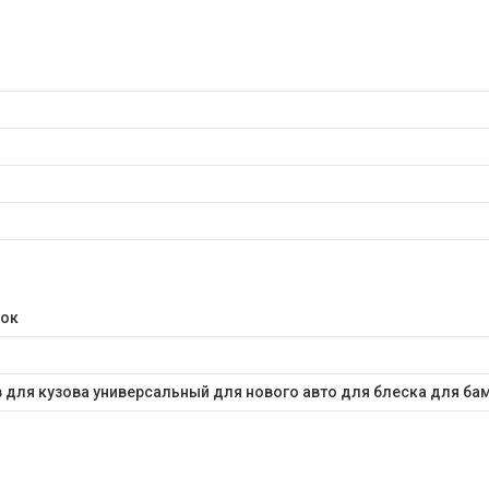
рок
 для кузова универсальный для нового авто для блеска для ба