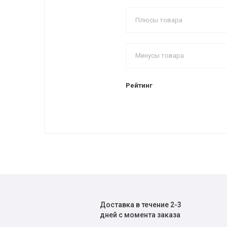
Рейтинг
Доставка в течение 2-3
дней с момента заказа