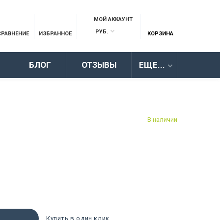
МОЙ АККАУНТ
РУБ.
СРАВНЕНИЕ
ИЗБРАННОЕ
КОРЗИНА
БЛОГ
ОТЗЫВЫ
ЕЩЕ...
В наличии
Купить в один клик