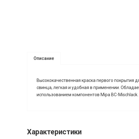
Описание
Высококачественная краска первого покрытия дл
свинца, легкая и удобная в применении. Облада
использованием компонентов Mipa BC-Mischlack.
Характеристики