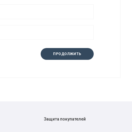
ПРОДОЛЖИТЬ
Защита покупателей