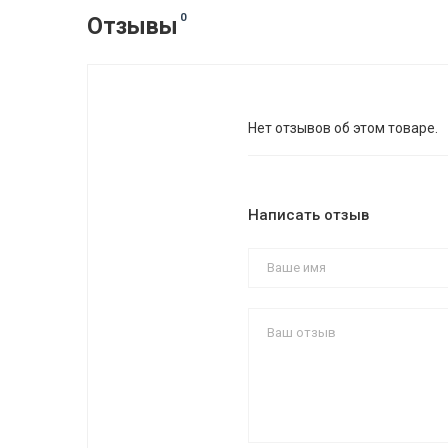
0
Отзывы
Нет отзывов об этом товаре.
Написать отзыв