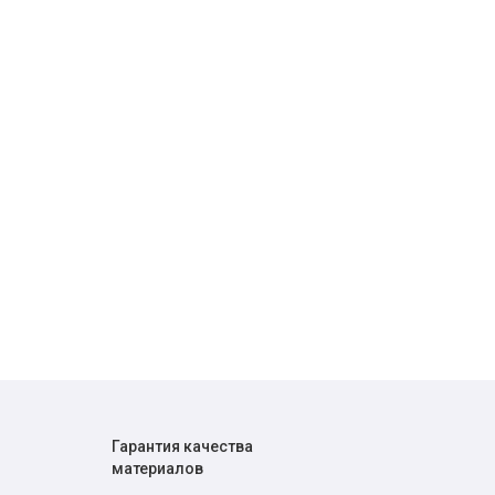
Гарантия качества
материалов