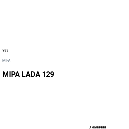
983
MIPA
MIPA LADA 129
В наличии