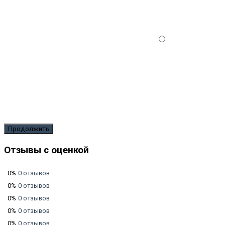
Продолжить
Отзывы с оценкой
0%
0 отзывов
0%
0 отзывов
0%
0 отзывов
0%
0 отзывов
0%
0 отзывов