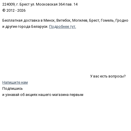
224009, г. Брест ул. Московская 364 пав. 14
© 2012 - 2026
Бесплатная доставка в Минск, Витебск, Могилев, Брест, Гомель, Гродно
и другие города Беларуси.
Подробнее тут.
У вас есть вопросы?
Напишите нам
Подпишись
и узнавай об акциях нашего магазина первым