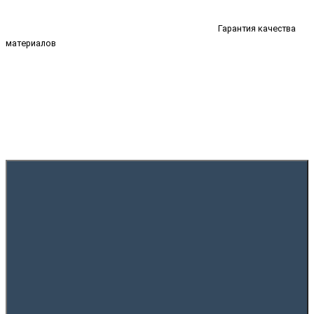
Гарантия качества
материалов