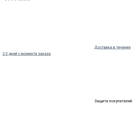
Доставка в течение
2-3 дней с момента заказа
Защита покупателей