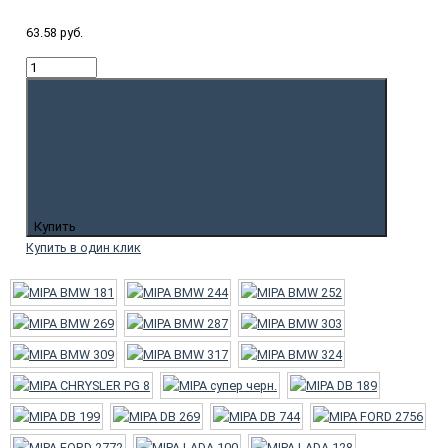
63.58 руб.
Купить
Купить в один клик