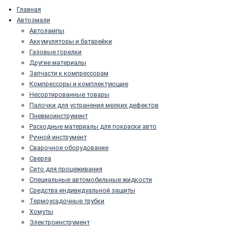
Главная
Автоэмали
Автолампы
Аккумуляторы и батарейки
Газовые горелки
Другие материалы
Запчасти к компрессорам
Компрессоры и комплектующие
Несортированные товары
Палочки для устранения мелких дефектов
Пневмоинструмент
Расходные материалы для покраски авто
Ручной инструмент
Сварочное оборудование
Сверла
Сито для процеживания
Специальные автомобильные жидкости
Средства индивидуальной защиты
Термоусадочные трубки
Хомуты
Электроинструмент