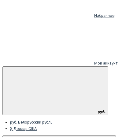
Избранное
Мой аккаунт
руб.
руб. Белорусский рубль
$ Доллар США