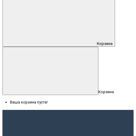
Корзина
Корзина
Ваша корзина пуста!