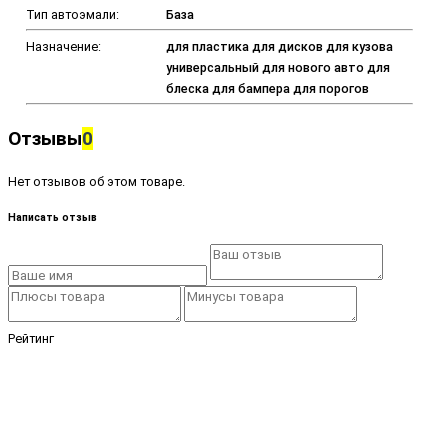
Тип автоэмали:
База
Назначение:
для пластика для дисков для кузова
универсальный для нового авто для
блеска для бампера для порогов
Отзывы
0
Нет отзывов об этом товаре.
Написать отзыв
Рейтинг