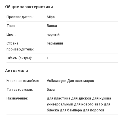
Общие характеристики
Производитель:
Mipa
Тара:
Банка
Цвет:
черный
Страна
Германия
производитель:
Объем (литры):
1
Автоэмали
Марка автомобиля:
Volkswagen Для всех марок
Тип автоэмали:
База
Назначение:
для пластика для дисков для кузова
универсальный для нового авто для
блеска для бампера для порогов