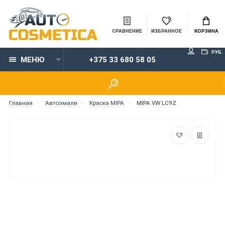
СРАВНЕНИЕ
ИЗБРАННОЕ
КОРЗИНА
РУБ.
МЕНЮ
+375 33 680 58 05
Главная
Автоэмали
Краска MIPA
MIPA VW LC9Z