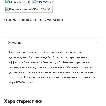
*
Наличие товара уточняйте у менеджера
Описание
Высококачественная краска первого покрытия для
двухстадийной и трехстадийной системы окрашивания с
эффектом "металлик" и "перламутр". Не имеет примесей
свинца, легкая и удобная в применении. Обладает хорошей
укрывистостью и великолепными качествами лакокрасочного
покрытия. Изготавливается с использованием компонентов
Mipa BC-Mischlack.
Характеристики