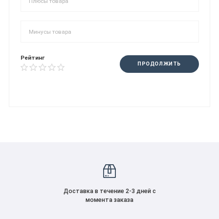
Рейтинг
ПРОДОЛЖИТЬ
Доставка в течение 2-3 дней с
момента заказа