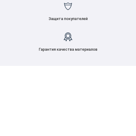
Защита покупателей
Гарантия качества материалов