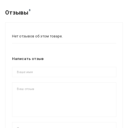
0
Отзывы
Нет отзывов об этом товаре.
Написать отзыв