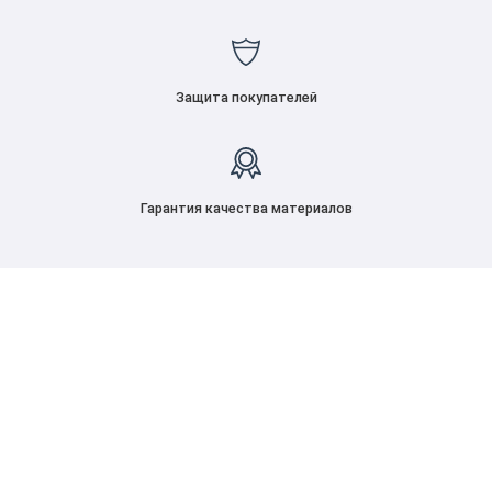
Защита покупателей
Гарантия качества материалов