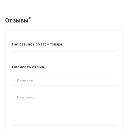
0
Отзывы
Нет отзывов об этом товаре.
Написать отзыв