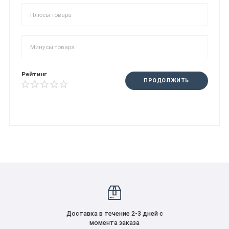
Рейтинг
ПРОДОЛЖИТЬ
Доставка в течение 2-3 дней с
момента заказа