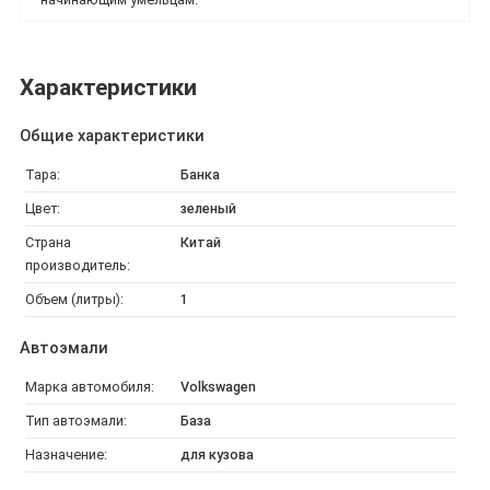
Характеристики
Общие характеристики
Тара:
Банка
Цвет:
зеленый
Страна
Китай
производитель:
Объем (литры):
1
Автоэмали
Марка автомобиля:
Volkswagen
Тип автоэмали:
База
Назначение:
для кузова