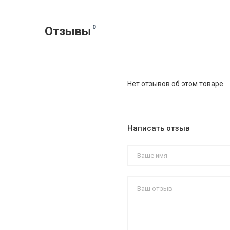
0
Отзывы
Нет отзывов об этом товаре.
Написать отзыв