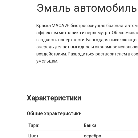
Эмаль автомобиль
Краска MACAW-
быстросохнущая базовая
автом
эффектом металлика и перломутра. Обеспечивае
гладкость поверхности. Благодаря высококонце
очередь делает выгодное и экономное использо
воздействиям. Разводиться растворителем в соо
умельцам.
Характеристики
Общие характеристики
Тара:
Банка
Цвет:
серебро