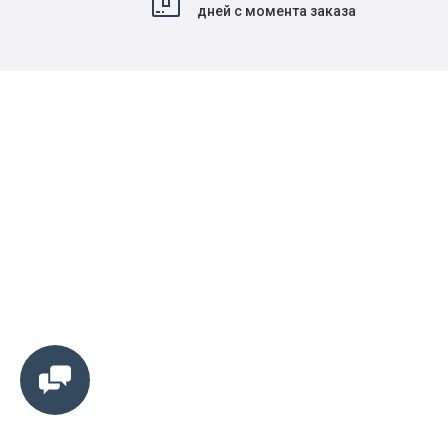
дней с момента заказа