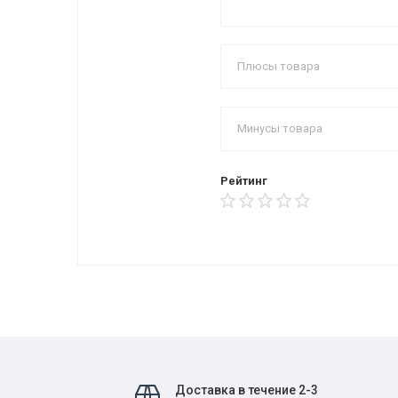
Рейтинг
Доставка в течение 2-3