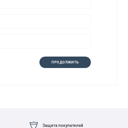
ПРОДОЛЖИТЬ
Защита покупателей