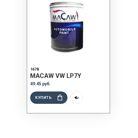
1678
MACAW VW LP7Y
49.45 руб.
КУПИТЬ