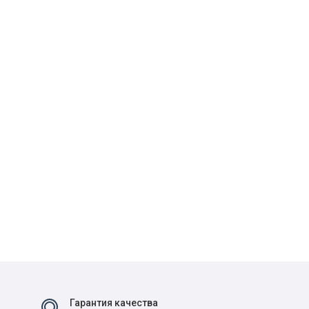
Гарантия качества