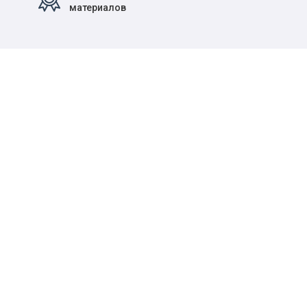
материалов