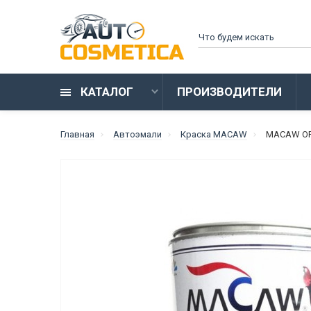
КАТАЛОГ
ПРОИЗВОДИТЕЛИ
Главная
Автоэмали
Краска MACAW
MACAW OP