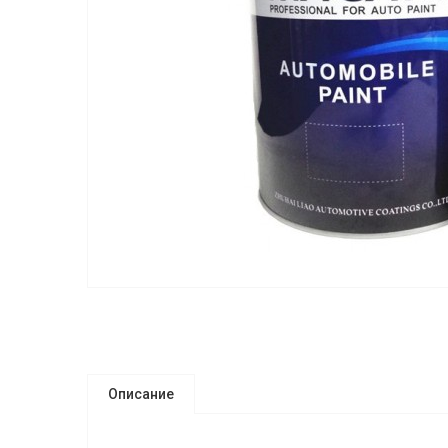
Описание