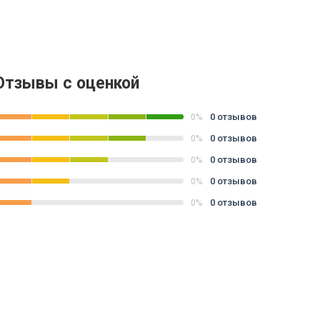
Отзывы с оценкой
0 отзывов
0%
0 отзывов
0%
0 отзывов
0%
0 отзывов
0%
0 отзывов
0%