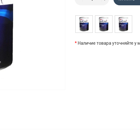
*
Наличие товара уточняйте у