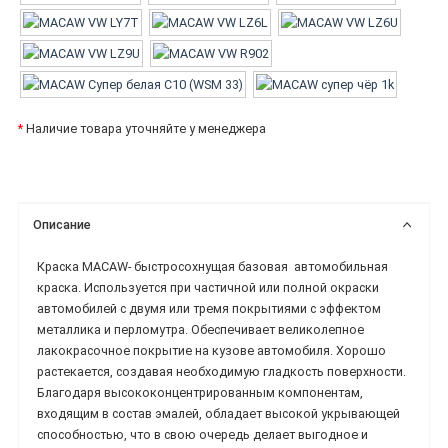
*
Наличие товара уточняйте у менеджера
Описание
Краска MACAW-
быстросохнущая базовая
автомобильная
краска.
Используется при частичной или полной окраски
автомобилей с двумя или тремя покрытиями с эффектом
металлика и перломутра. Обеспечивает великолепное
лакокрасочное покрытие на кузове автомобиля. Хорошо
растекается, создавая необходимую гладкость поверхности.
Благодаря высококонцентрированным компонентам,
входящим в состав эмалей, обладает высокой укрывающей
способностью, что в свою очередь делает выгодное и