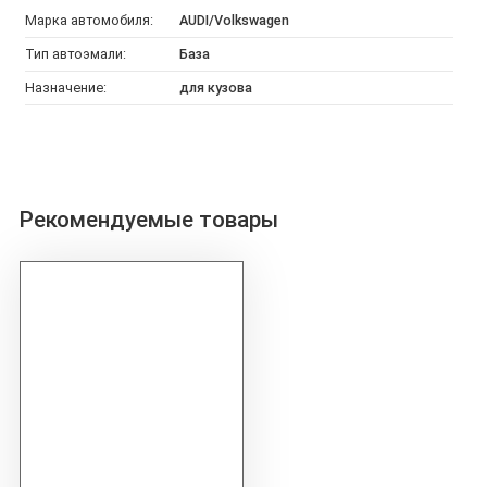
Марка автомобиля:
AUDI/Volkswagen
Тип автоэмали:
База
Назначение:
для кузова
Рекомендуемые товары