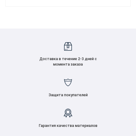
Доставка в течение 2-3 дней с
момента заказа
Защита покупателей
Гарантия качества материалов