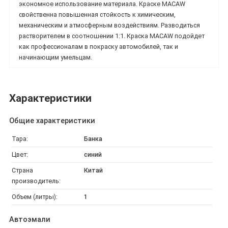
экономное использование материала.
Краске MACAW
свойственна повышенная стойкость к химическим,
механическим и атмосферным воздействиям. Разводиться
растворителем в соотношении 1:1. Краска
MACAW подойдет
как профессионалам в покраску автомобилей, так и
начинающим умельцам.
Характеристики
Общие характеристики
Тара:
Банка
Цвет:
синий
Страна
Китай
производитель:
Объем (литры):
1
Автоэмали