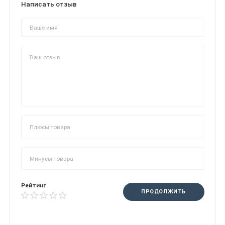
Написать отзыв
Рейтинг
ПРОДОЛЖИТЬ