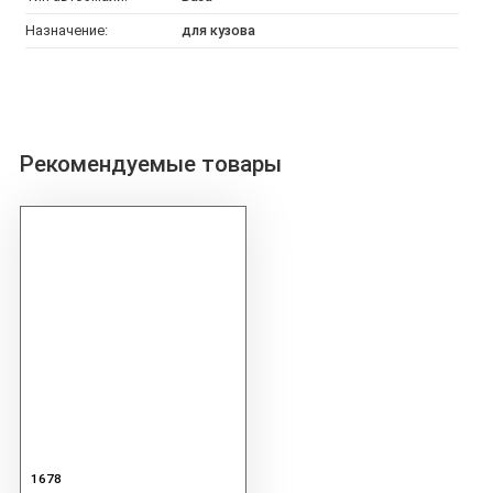
Назначение:
для кузова
Рекомендуемые товары
1678