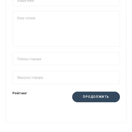
Рейтинг
ПРОДОЛЖИТЬ