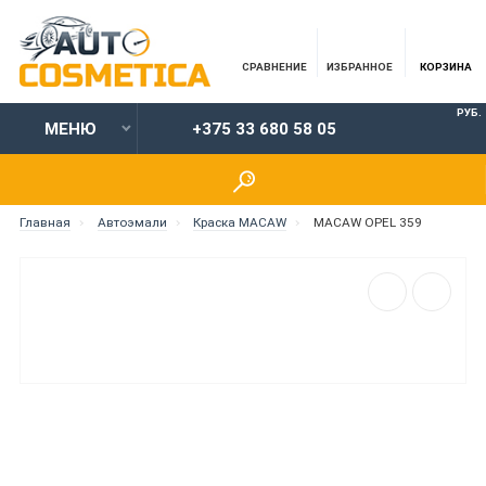
СРАВНЕНИЕ
ИЗБРАННОЕ
КОРЗИНА
РУБ.
МЕНЮ
+375 33 680 58 05
Главная
Автоэмали
Краска MACAW
MACAW OPEL 359