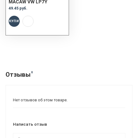
MACAW VW LP7Y
49.45 руб.
КУПИТЬ
0
Отзывы
Нет отзывов об этом товаре.
Написать отзыв