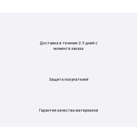
Доставка в течение 2-3 дней с
момента заказа
Защита покупателей
Гарантия качества материалов