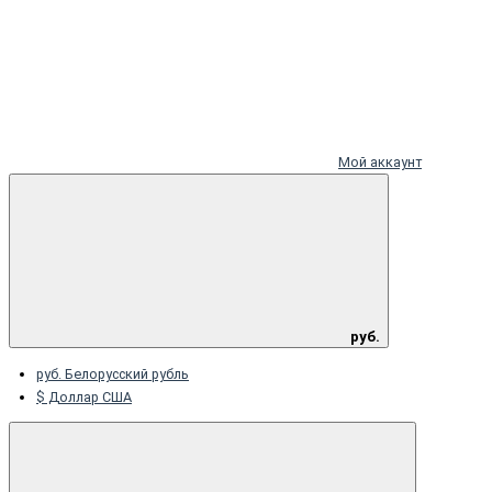
Мой аккаунт
руб.
руб. Белорусский рубль
$ Доллар США