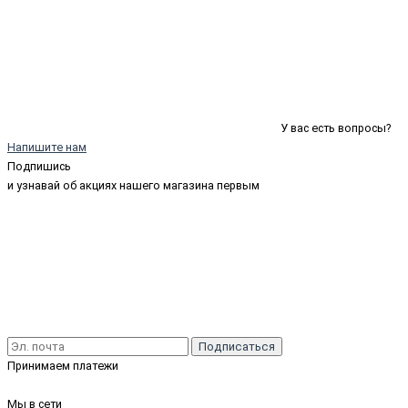
У вас есть вопросы?
Напишите нам
Подпишись
и узнавай об акциях нашего магазина первым
Подписаться
Принимаем платежи
Мы в сети