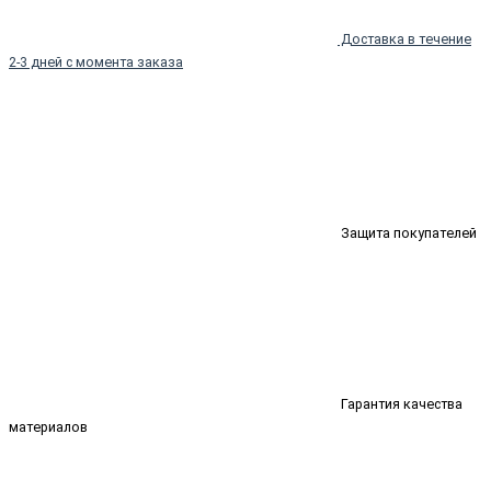
Доставка в течение
2-3 дней с момента заказа
Защита покупателей
Гарантия качества
материалов