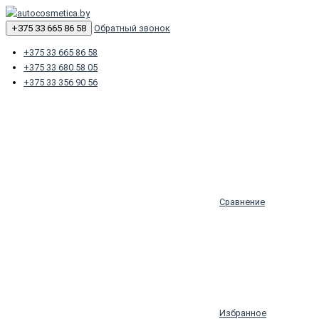
+375 33 665 86 58
Обратный звонок
+375 33 665 86 58
+375 33 680 58 05
+375 33 356 90 56
Сравнение
Избранное