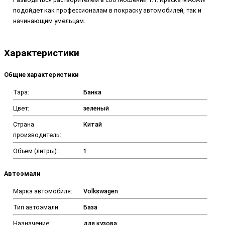
подойдет как профессионалам в покраску автомобилей, так и
начинающим умельцам.
Характеристики
Общие характеристики
Тара:
Банка
Цвет:
зеленый
Страна
Китай
производитель:
Объем (литры):
1
Автоэмали
Марка автомобиля:
Volkswagen
Тип автоэмали:
База
Назначение:
для кузова