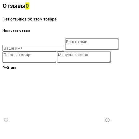
Отзывы
0
Нет отзывов об этом товаре.
Написать отзыв
Рейтинг