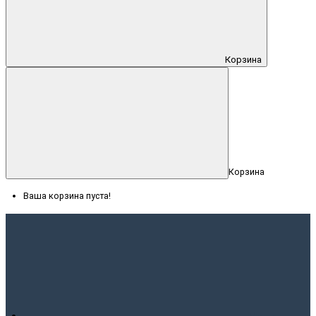
Корзина
Корзина
Ваша корзина пуста!