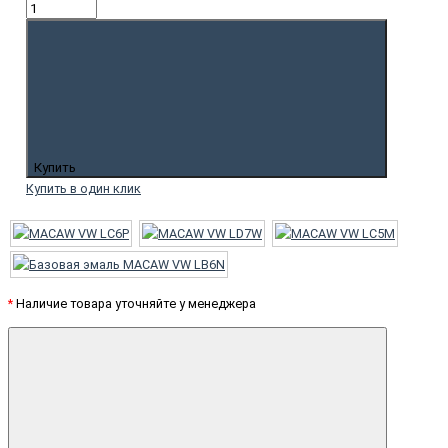
Купить
Купить в один клик
*
Наличие товара уточняйте у менеджера