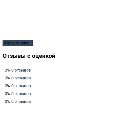
Продолжить
Отзывы с оценкой
0%
0 отзывов
0%
0 отзывов
0%
0 отзывов
0%
0 отзывов
0%
0 отзывов