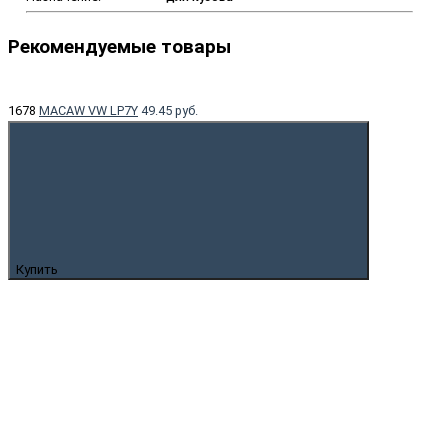
Рекомендуемые товары
1678
MACAW VW LP7Y
49.45 руб.
Купить