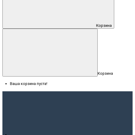
Корзина
Корзина
Ваша корзина пуста!