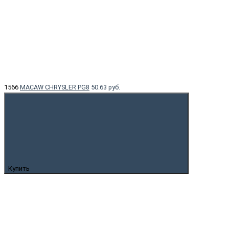
1566
MACAW CHRYSLER PG8
50.63 руб.
Купить