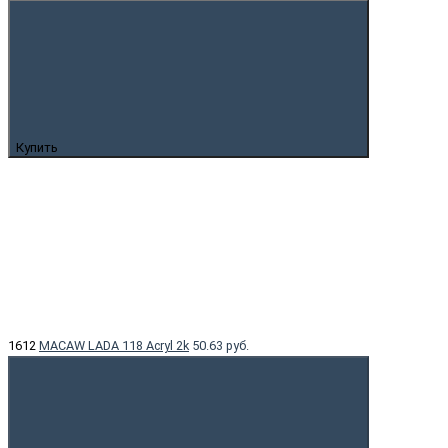
Купить
1612
MACAW LADA 118 Acryl 2k
50.63 руб.