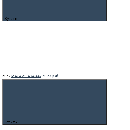
Купить
6052
MACAW LADA 447
50.63 руб.
Купить