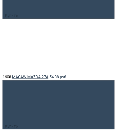
Купить
1608
MACAW MAZDA 27A
54.38 руб.
Купить