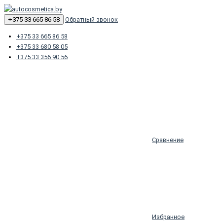
+375 33 665 86 58
Обратный звонок
+375 33 665 86 58
+375 33 680 58 05
+375 33 356 90 56
Сравнение
Избранное