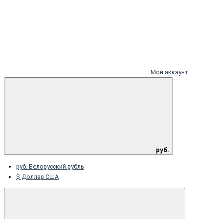
Мой аккаунт
руб.
руб. Белорусский рубль
$ Доллар США