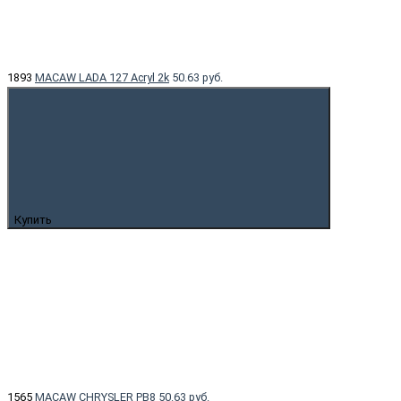
1893
MACAW LADA 127 Acryl 2k
50.63 руб.
Купить
1565
MACAW CHRYSLER PB8
50.63 руб.