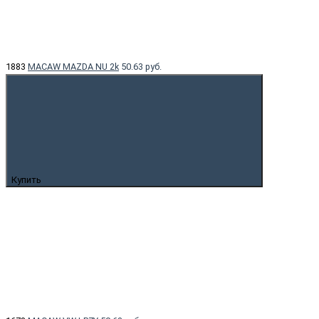
1883
MACAW MAZDA NU 2k
50.63 руб.
Купить