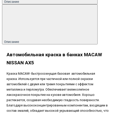
Описание
Описание
Автомобильная краска в банках MACAW
NISSAN AX5
Краска MACAW-
быстросохнущая базовая
автомобильная
краска.
Используется при частичной или полной окраски
автомобилей с двумя или тремя покрытиями с эффектом
металлика и перломутра. Обеспечивает великолепное
лакокрасочное покрытие на кузове автомобиля. Хорошо
растекается, создавая необходимую гладкость поверхности.
Благодаря высококонцентрированным компонентам, входящим в
состав эмалей, обладает высокой укрывающей способностью, что