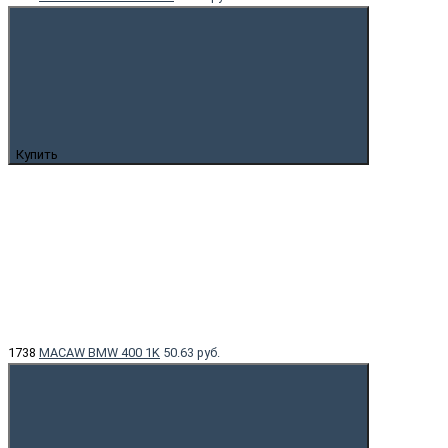
Купить
1738
MACAW BMW 400 1K
50.63 руб.