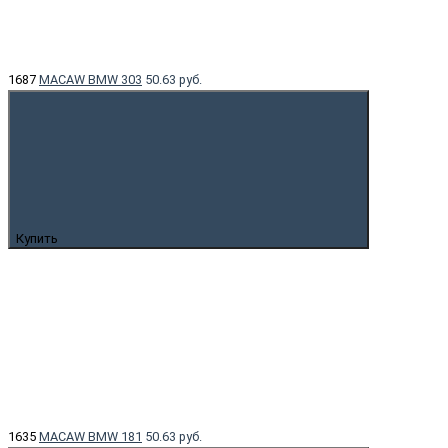
1687
MACAW BMW 303
50.63 руб.
Купить
1635
MACAW BMW 181
50.63 руб.