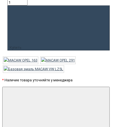
Купить
*
Наличие товара уточняйте у менеджера