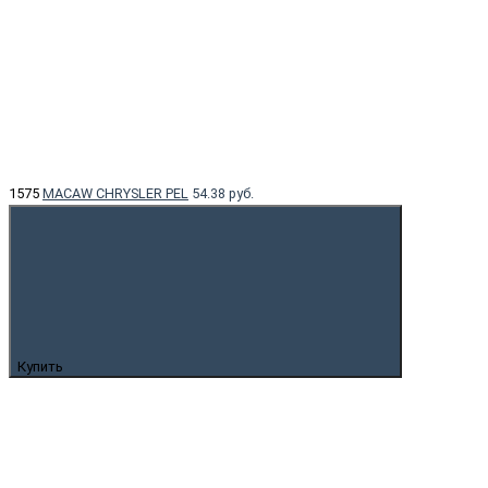
1575
MACAW CHRYSLER PEL
54.38 руб.
Купить