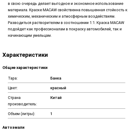
в свою очередь делает выгодное и экономное использование
материала.
Краске MACAW свойственна повышенная стойкость к
химическим, механическим и атмосферным воздействиям.
Разводиться растворителем в соотношении 1:1. Краска
MACAW
подойдет как профессионалам в покраску автомобилей, так и
начинающим умельцам.
Характеристики
Общие характеристики
Тара:
Банка
Цвет:
красный
Страна
Китай
производитель:
Объем (литры):
1
Автоэмали