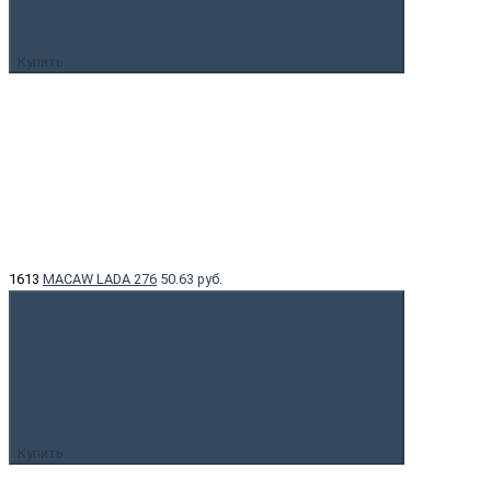
Купить
1613
MACAW LADA 276
50.63 руб.
Купить