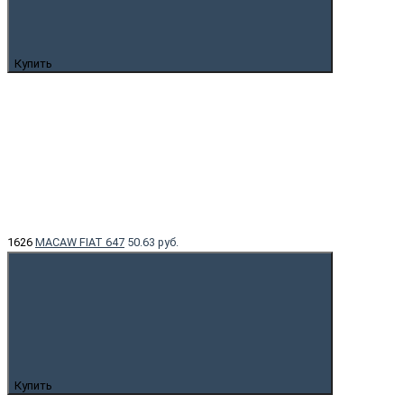
Купить
1626
MACAW FIAT 647
50.63 руб.
Купить