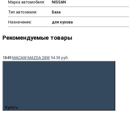
Марка автомобиля:
NISSAN
Тип автоэмали:
База
Назначение:
для кузова
Рекомендуемые товары
1849
MACAW MAZDA 28W
54.38 руб.
Купить