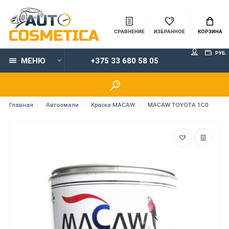
СРАВНЕНИЕ
ИЗБРАННОЕ
КОРЗИНА
РУБ.
МЕНЮ
+375 33 680 58 05
Главная
Автоэмали
Краска MACAW
MACAW TOYOTA 1C0