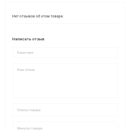
Нет отзывов об этом товаре.
Написать отзыв