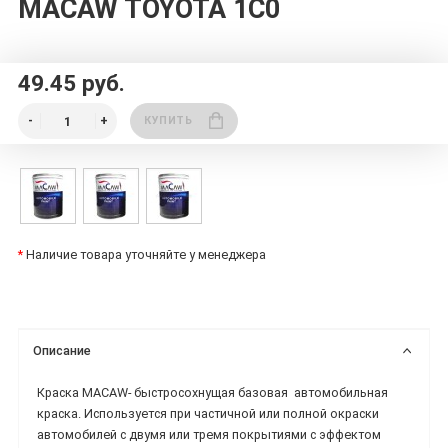
MACAW TOYOTA 1C0
49.45 руб.
КУПИТЬ
*
Наличие товара уточняйте у менеджера
Описание
Краска MACAW-
быстросохнущая базовая
автомобильная
краска.
Используется при частичной или полной окраски
автомобилей с двумя или тремя покрытиями с эффектом