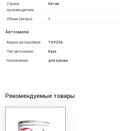
Страна
Китай
производитель:
Объем (литры):
1
Автоэмали
Марка автомобиля:
TOYOTA
Тип автоэмали:
База
Назначение:
для кузова
Рекомендуемые товары