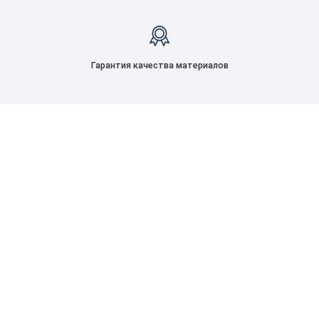
Гарантия качества материалов