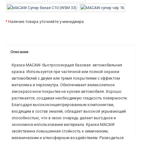
*
Наличие товара уточняйте у менеджера
Описание
Краска MACAW-
быстросохнущая базовая
автомобильная
краска.
Используется при частичной или полной окраски
автомобилей с двумя или тремя покрытиями с эффектом
металлика и перломутра. Обеспечивает великолепное
лакокрасочное покрытие на кузове автомобиля. Хорошо
растекается, создавая необходимую гладкость поверхности.
Благодаря высококонцентрированным компонентам,
входящим в состав эмалей, обладает высокой укрывающей
способностью, что в свою очередь делает выгодное и
экономное использование материала.
Краске MACAW
свойственна повышенная стойкость к химическим,
механическим и атмосферным воздействиям. Разводиться