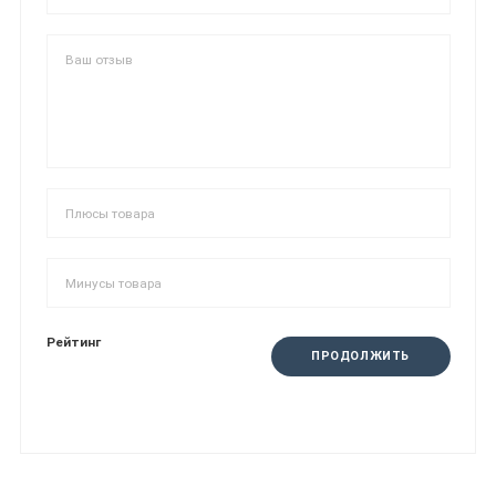
Рейтинг
ПРОДОЛЖИТЬ