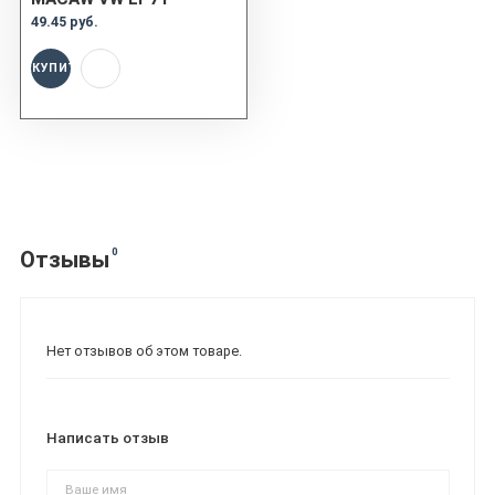
49.45 руб.
КУПИТЬ
0
Отзывы
Нет отзывов об этом товаре.
Написать отзыв