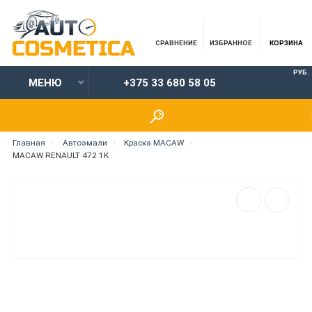
СРАВНЕНИЕ
ИЗБРАННОЕ
КОРЗИНА
РУБ.
МЕНЮ
+375 33 680 58 05
Главная
Автоэмали
Краска MACAW
MACAW RENAULT 472 1K