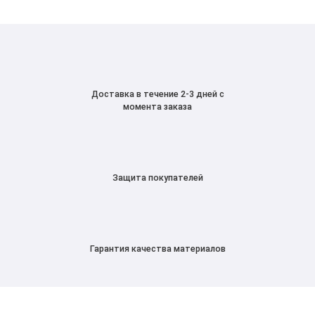
Доставка в течение 2-3 дней с
момента заказа
Защита покупателей
Гарантия качества материалов