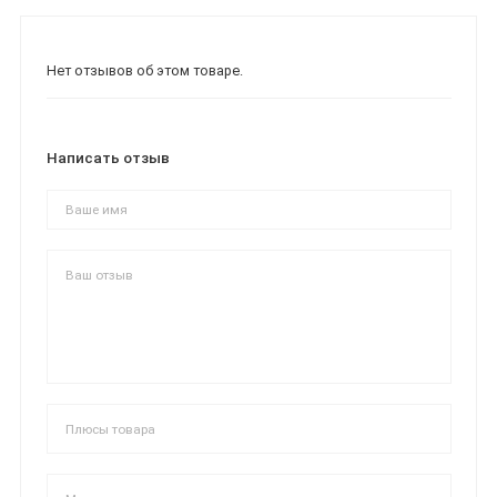
Нет отзывов об этом товаре.
Написать отзыв