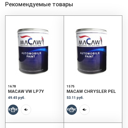
Рекомендуемые товары
1678
1575
MACAW VW LP7Y
MACAW CHRYSLER PEL
49.45 руб.
53.11 руб.
КУПИТЬ
КУПИТЬ