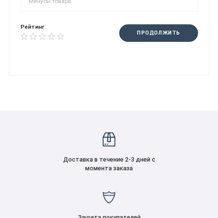
Рейтинг
ПРОДОЛЖИТЬ
Доставка в течение 2-3 дней с
момента заказа
Защита покупателей