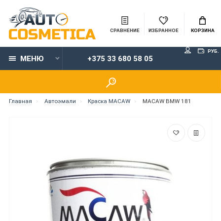
СРАВНЕНИЕ
ИЗБРАННОЕ
КОРЗИНА
РУБ.
МЕНЮ
+375 33 680 58 05
Главная
Автоэмали
Краска MACAW
MACAW BMW 181