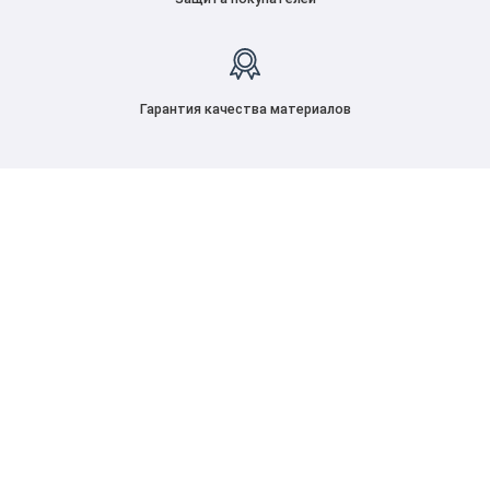
Гарантия качества материалов