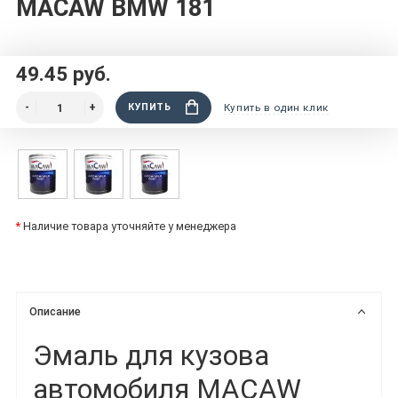
MACAW BMW 181
49.45 руб.
КУПИТЬ
Купить в один клик
*
Наличие товара уточняйте у менеджера
Описание
Эмаль для кузова
автомобиля MACAW