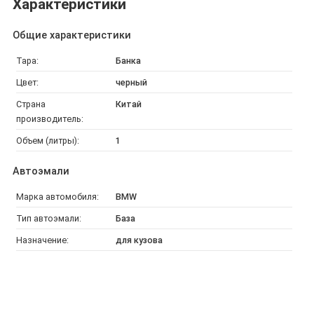
Характеристики
Общие характеристики
Тара:
Банка
Цвет:
черный
Страна
Китай
производитель:
Объем (литры):
1
Автоэмали
Марка автомобиля:
BMW
Тип автоэмали:
База
Назначение:
для кузова