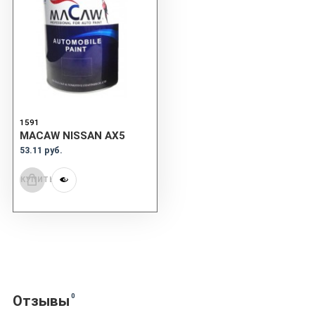
1591
MACAW NISSAN AX5
53.11 руб.
КУПИТЬ
0
Отзывы