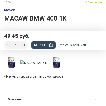
1738
В наличии
MACAW
MACAW BMW 400 1K
49.45 руб.
КУПИТЬ
Купить в один клик
*
Наличие товара уточняйте у менеджера
Описание