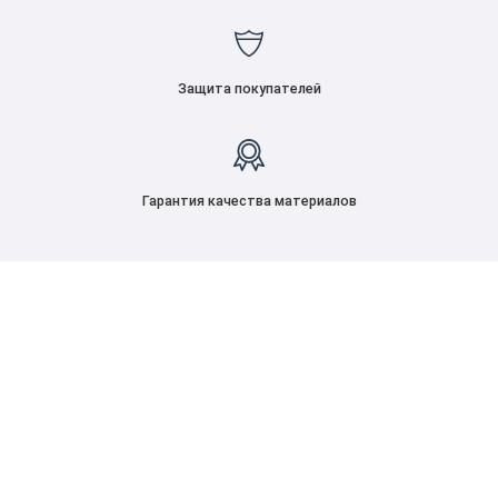
Защита покупателей
Гарантия качества материалов