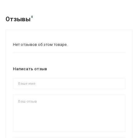
0
Отзывы
Нет отзывов об этом товаре.
Написать отзыв