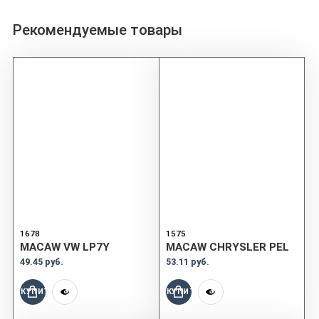
Рекомендуемые товары
1678
1575
MACAW VW LP7Y
MACAW CHRYSLER PEL
49.45 руб.
53.11 руб.
КУПИТЬ
КУПИТЬ