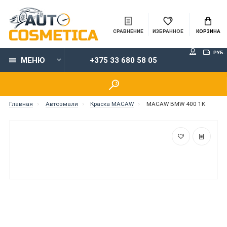
СРАВНЕНИЕ
ИЗБРАННОЕ
КОРЗИНА
РУБ.
МЕНЮ
+375 33 680 58 05
Главная
Автоэмали
Краска MACAW
MACAW BMW 400 1K