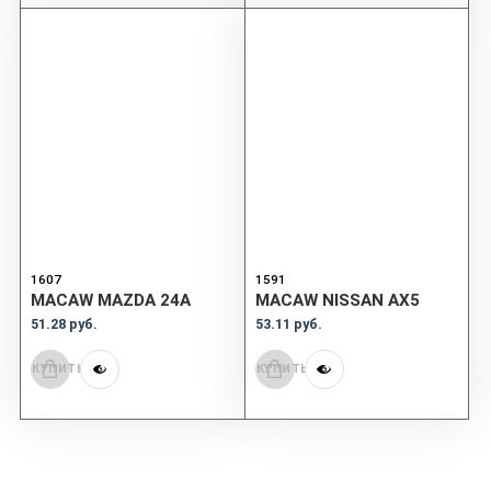
1607
1591
MACAW MAZDA 24A
MACAW NISSAN AX5
51.28 руб.
53.11 руб.
КУПИТЬ
КУПИТЬ