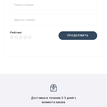
Рейтинг
ПРОДОЛЖИТЬ
Доставка в течение 2-3 дней с
момента заказа