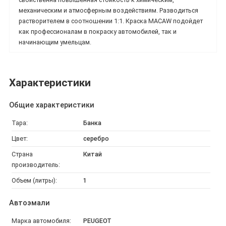
механическим и атмосферным воздействиям. Разводиться
растворителем в соотношении 1:1. Краска
MACAW подойдет
как профессионалам в покраску автомобилей, так и
начинающим умельцам.
Характеристики
Общие характеристики
Тара:
Банка
Цвет:
серебро
Страна
Китай
производитель:
Объем (литры):
1
Автоэмали
Марка автомобиля:
PEUGEOT