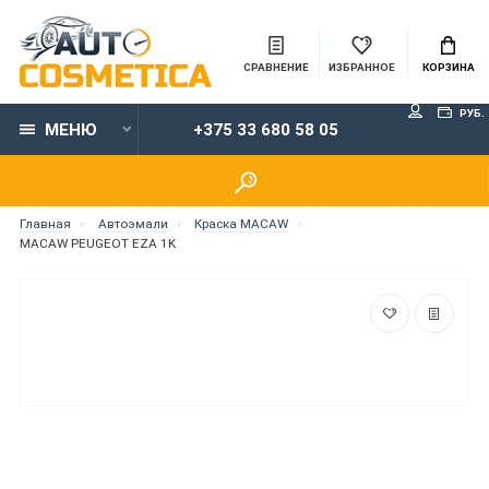
СРАВНЕНИЕ
ИЗБРАННОЕ
КОРЗИНА
РУБ.
МЕНЮ
+375 33 680 58 05
Главная
Автоэмали
Краска MACAW
MACAW PEUGEOT EZA 1K