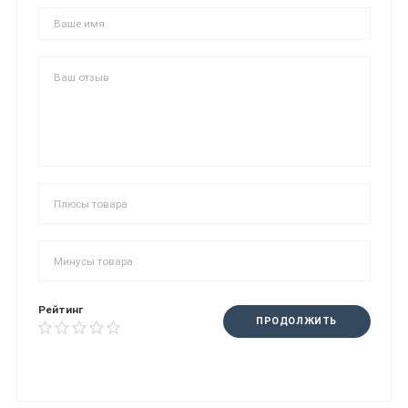
Рейтинг
ПРОДОЛЖИТЬ