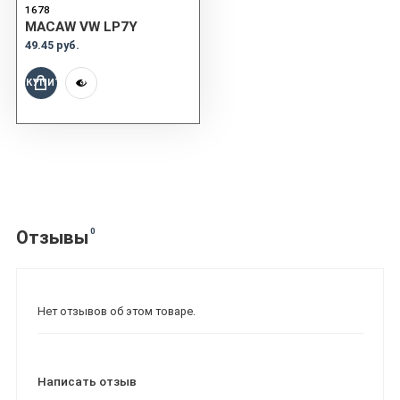
1678
MACAW VW LP7Y
49.45 руб.
КУПИТЬ
0
Отзывы
Нет отзывов об этом товаре.
Написать отзыв