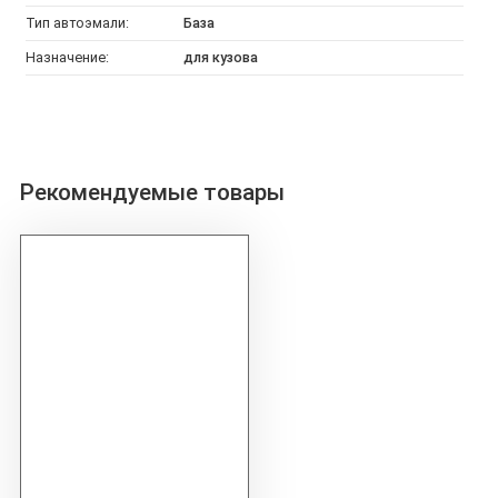
Тип автоэмали:
База
Назначение:
для кузова
Рекомендуемые товары