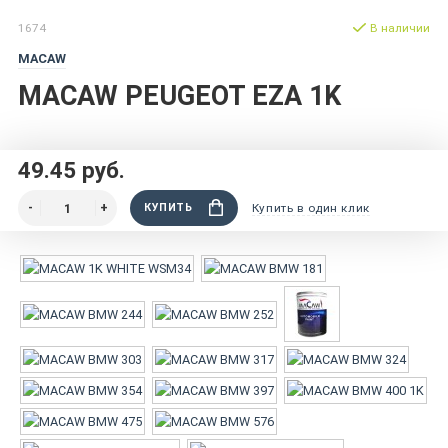
1674
В наличии
MACAW
MACAW PEUGEOT EZA 1K
49.45 руб.
КУПИТЬ
Купить в один клик