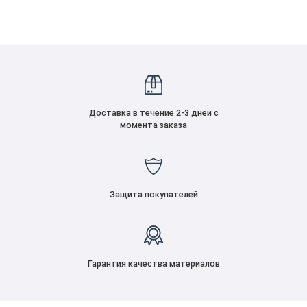
Доставка в течение 2-3 дней с
момента заказа
Защита покупателей
Гарантия качества материалов