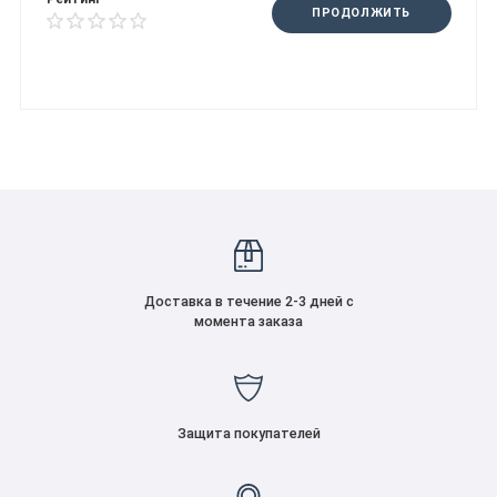
ПРОДОЛЖИТЬ
Доставка в течение 2-3 дней с
момента заказа
Защита покупателей