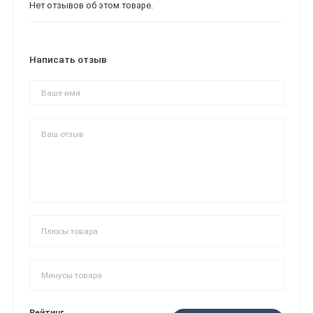
Нет отзывов об этом товаре.
Написать отзыв
Рейтинг