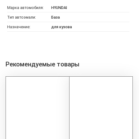
Марка автомобиля:
HYUNDAI
Тип автоэмали:
База
Назначение:
для кузова
Рекомендуемые товары