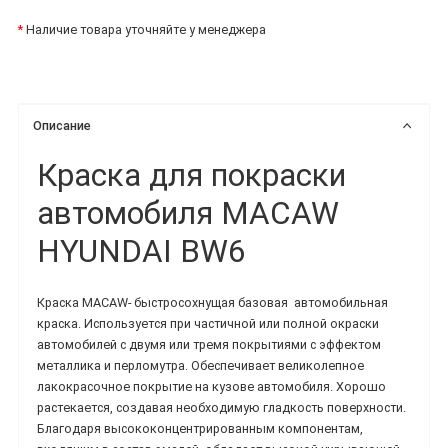
*
Наличие товара уточняйте у менеджера
Описание
Краска для покраски
автомобиля MACAW
HYUNDAI BW6
Краска MACAW-
быстросохнущая базовая
автомобильная
краска.
Используется при частичной или полной окраски
автомобилей с двумя или тремя покрытиями с эффектом
металлика и перломутра. Обеспечивает великолепное
лакокрасочное покрытие на кузове автомобиля. Хорошо
растекается, создавая необходимую гладкость поверхности.
Благодаря высококонцентрированным компонентам,