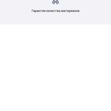
Гарантия качества материалов