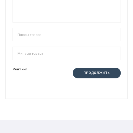
Рейтинг
ПРОДОЛЖИТЬ