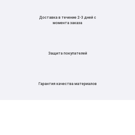
Доставка в течение 2-3 дней с
момента заказа
Защита покупателей
Гарантия качества материалов