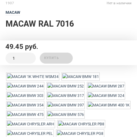
1907
Нет в наличии
MACAW
MACAW RAL 7016
49.45 руб.
КУПИТЬ