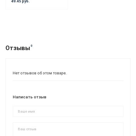
49.45 руб.
0
Отзывы
Нет отзывов об этом товаре.
Написать отзыв