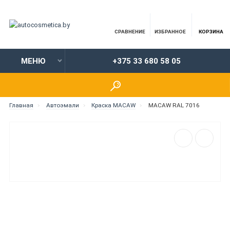
СРАВНЕНИЕ
ИЗБРАННОЕ
КОРЗИНА
МЕНЮ
+375 33 680 58 05
Главная
Автоэмали
Краска MACAW
MACAW RAL 7016