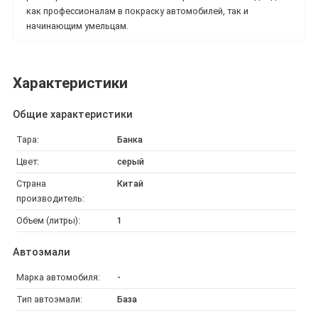
как профессионалам в покраску автомобилей, так и
начинающим умельцам.
Характеристики
Общие характеристики
Тара:
Банка
Цвет:
серый
Страна
Китай
производитель:
Объем (литры):
1
Автоэмали
Марка автомобиля:
-
Тип автоэмали:
База