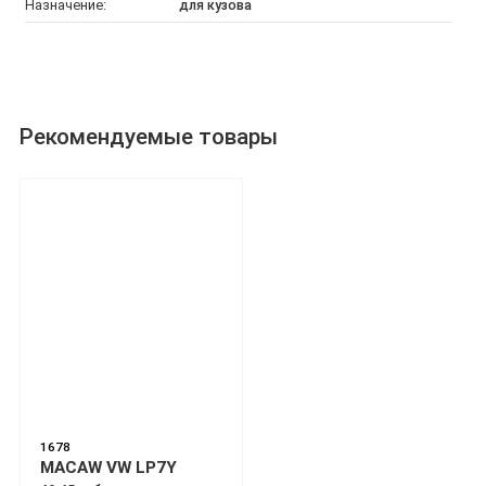
Назначение:
для кузова
Рекомендуемые товары
1678
MACAW VW LP7Y