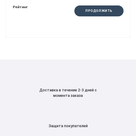
Рейтинг
ПРОДОЛЖИТЬ
Доставка в течение 2-3 дней с
момента заказа
Защита покупателей