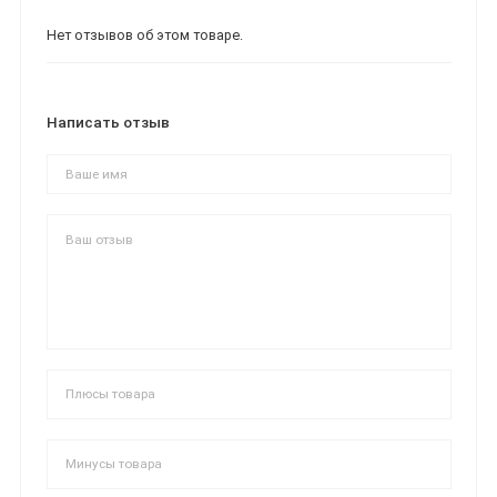
Нет отзывов об этом товаре.
Написать отзыв