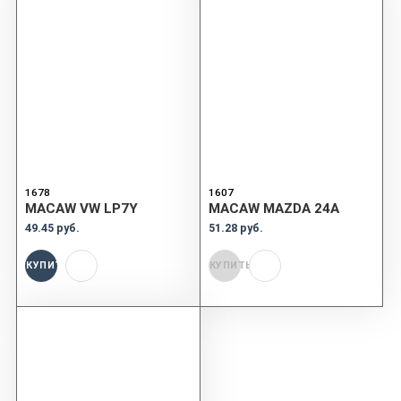
1678
1607
MACAW VW LP7Y
MACAW MAZDA 24A
49.45 руб.
51.28 руб.
КУПИТЬ
КУПИТЬ