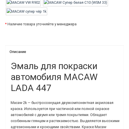
*
Наличие товара уточняйте у менеджера
Описание
Эмаль для покраски
автомобиля MACAW
LADA 447
Macaw 2k — быстросохнущая двухкомпонентная акриловая
краска. Используется при частичной или полной окраске
автомобилей с двумя или тремя покрытиями. Обладает
особенным глянцем и растекаемостью. Выделяется высокими
адгезионными и кроющими свойствами. Краске Macaw