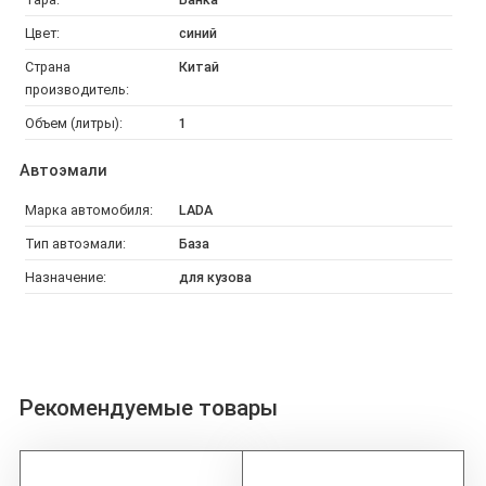
Цвет:
синий
Страна
Китай
производитель:
Объем (литры):
1
Автоэмали
Марка автомобиля:
LADA
Тип автоэмали:
База
Назначение:
для кузова
Рекомендуемые товары