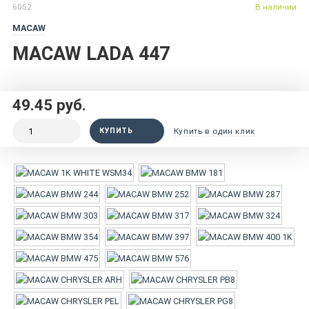
6052
В наличии
MACAW
MACAW LADA 447
49.45 руб.
КУПИТЬ
Купить в один клик