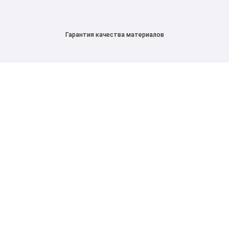
Гарантия качества материалов