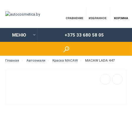
СРАВНЕНИЕ
ИЗБРАННОЕ
КОРЗИНА
МЕНЮ
+375 33 680 58 05
Главная
Автоэмали
Краска MACAW
MACAW LADA 447