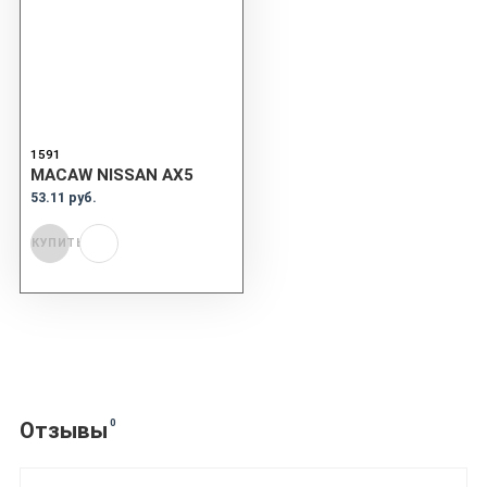
1591
MACAW NISSAN AX5
53.11 руб.
КУПИТЬ
0
Отзывы