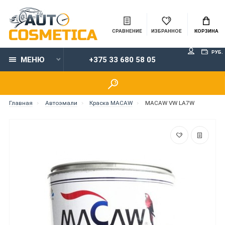
СРАВНЕНИЕ
ИЗБРАННОЕ
КОРЗИНА
РУБ.
МЕНЮ
+375 33 680 58 05
Главная
Автоэмали
Краска MACAW
MACAW VW LA7W