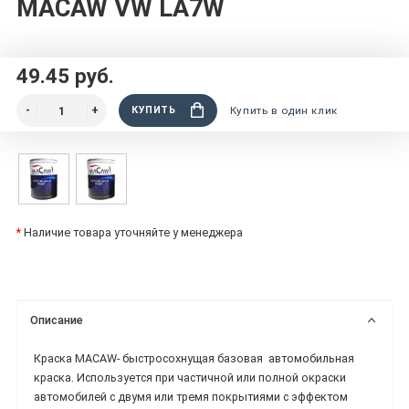
MACAW VW LA7W
49.45 руб.
КУПИТЬ
Купить в один клик
*
Наличие товара уточняйте у менеджера
Описание
Краска MACAW-
быстросохнущая базовая
автомобильная
краска.
Используется при частичной или полной окраски
автомобилей с двумя или тремя покрытиями с эффектом