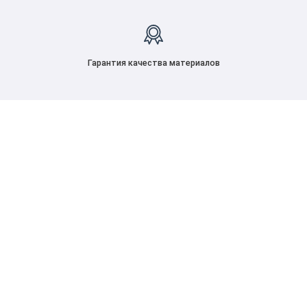
Гарантия качества материалов