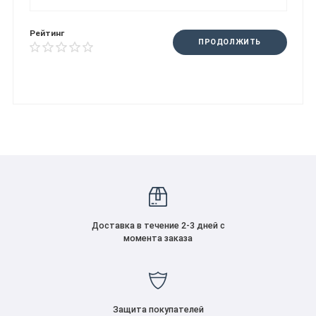
Рейтинг
ПРОДОЛЖИТЬ
Доставка в течение 2-3 дней с
момента заказа
Защита покупателей