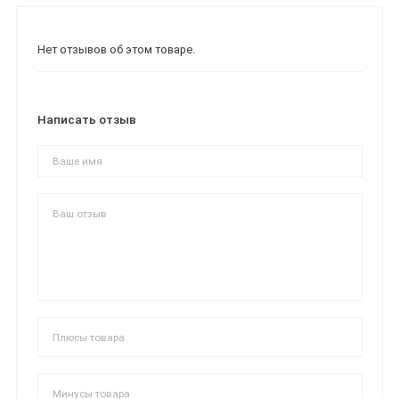
Нет отзывов об этом товаре.
Написать отзыв