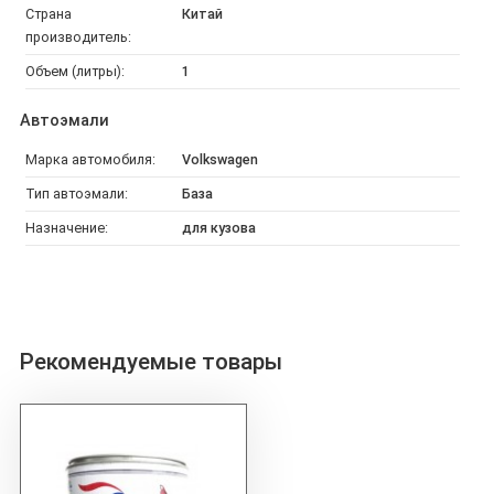
Страна
Китай
производитель:
Объем (литры):
1
Автоэмали
Марка автомобиля:
Volkswagen
Тип автоэмали:
База
Назначение:
для кузова
Рекомендуемые товары