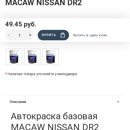
MACAW NISSAN DR2
49.45 руб.
КУПИТЬ
Купить в один клик
*
Наличие товара уточняйте у менеджера
Описание
Автокраска базовая
MACAW NISSAN DR2