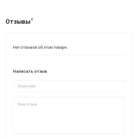
0
Отзывы
Нет отзывов об этом товаре.
Написать отзыв