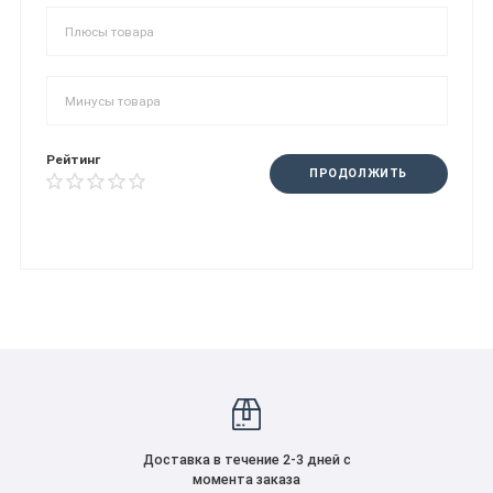
Рейтинг
ПРОДОЛЖИТЬ
Доставка в течение 2-3 дней с
момента заказа