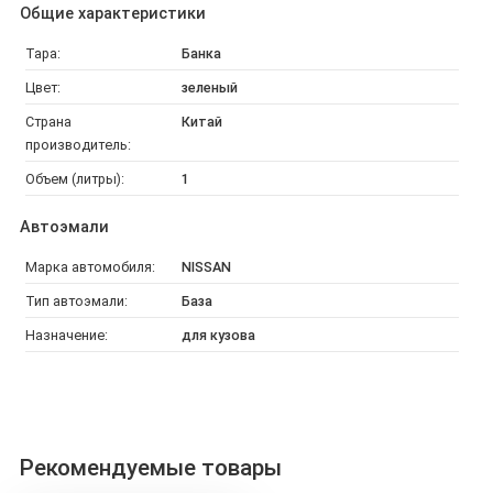
Общие характеристики
Тара:
Банка
Цвет:
зеленый
Страна
Китай
производитель:
Объем (литры):
1
Автоэмали
Марка автомобиля:
NISSAN
Тип автоэмали:
База
Назначение:
для кузова
Рекомендуемые товары