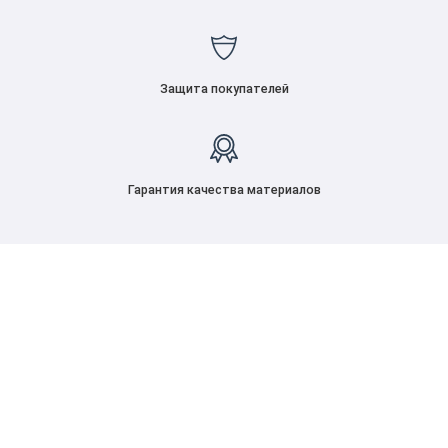
Защита покупателей
Гарантия качества материалов