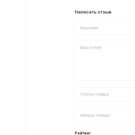
Написать отзыв
Рейтинг