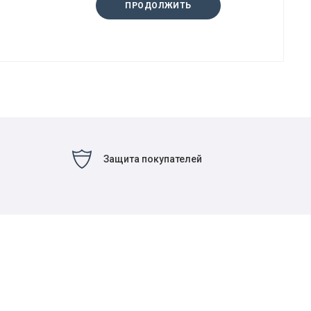
ПРОДОЛЖИТЬ
Защита покупателей