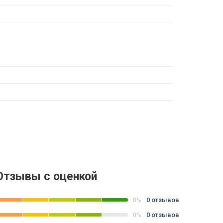
Отзывы с оценкой
0 отзывов
0%
0 отзывов
0%