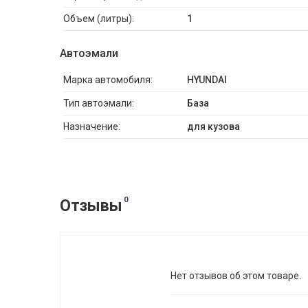
Объем (литры):
1
Автоэмали
Марка автомобиля:
HYUNDAI
Тип автоэмали:
База
Назначение:
для кузова
0
Отзывы
Нет отзывов об этом товаре.