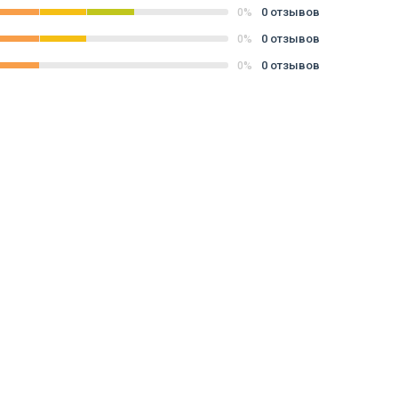
0 отзывов
0%
0 отзывов
0%
0 отзывов
0%