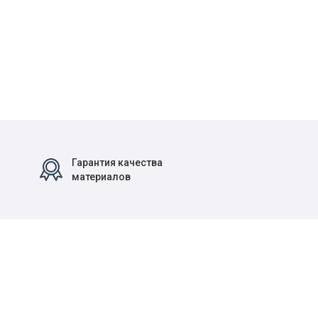
Гарантия качества
материалов