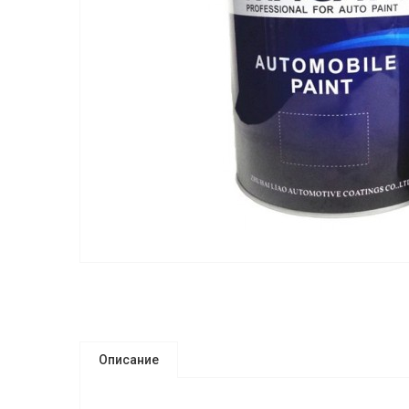
Описание