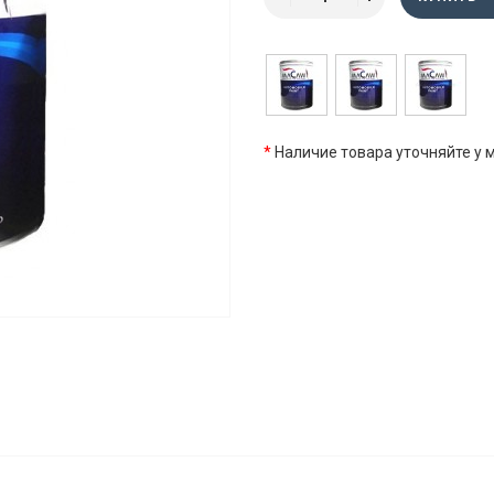
*
Наличие товара уточняйте у