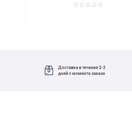
Доставка в течение 2-3
дней с момента заказа