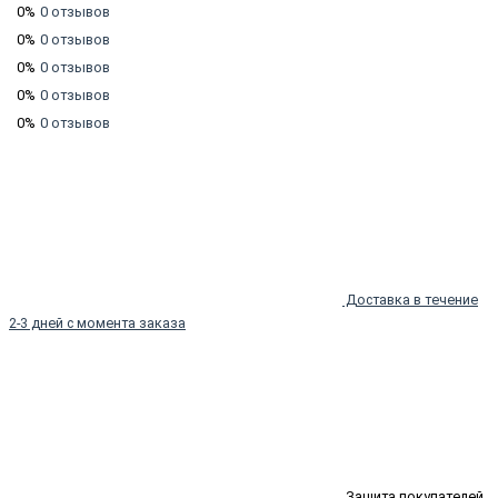
0%
0 отзывов
0%
0 отзывов
0%
0 отзывов
0%
0 отзывов
0%
0 отзывов
Доставка в течение
2-3 дней с момента заказа
Защита покупателей