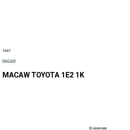
1647
MACAW
MACAW TOYOTA 1E2 1K
В наличии