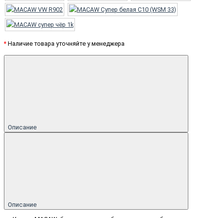
*
Наличие товара уточняйте у менеджера
Описание
Описание