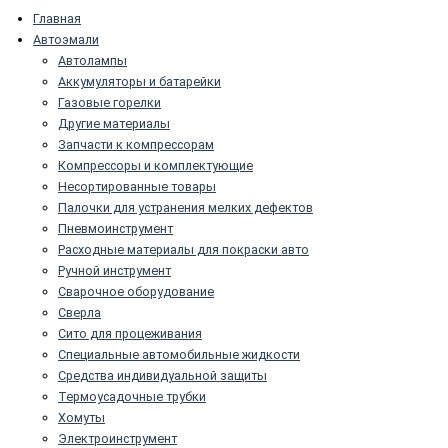
Главная
Автоэмали
Автолампы
Аккумуляторы и батарейки
Газовые горелки
Другие материалы
Запчасти к компрессорам
Компрессоры и комплектующие
Несортированные товары
Палочки для устранения мелких дефектов
Пневмоинструмент
Расходные материалы для покраски авто
Ручной инструмент
Сварочное оборудование
Сверла
Сито для процеживания
Специальные автомобильные жидкости
Средства индивидуальной защиты
Термоусадочные трубки
Хомуты
Электроинструмент