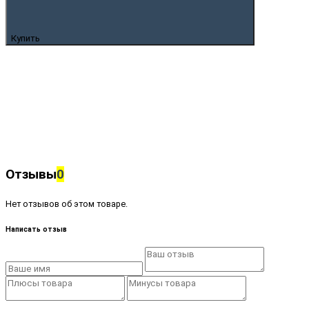
Купить
Отзывы
0
Нет отзывов об этом товаре.
Написать отзыв