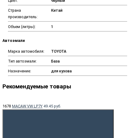
Цвет:
черный
Страна
Китай
производитель:
Объем (литры):
1
Автоэмали
Марка автомобиля:
TOYOTA
Тип автоэмали:
База
Назначение:
для кузова
Рекомендуемые товары
1678
MACAW VW LP7Y
49.45 руб.