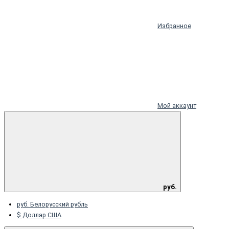
Избранное
Мой аккаунт
руб.
руб. Белорусский рубль
$ Доллар США