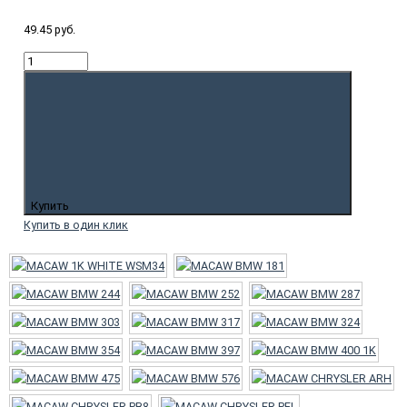
49.45 руб.
Купить
Купить в один клик