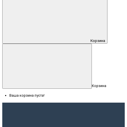
Корзина
Корзина
Ваша корзина пуста!