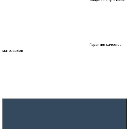
Гарантия качества
материалов