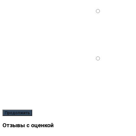
Продолжить
Отзывы с оценкой