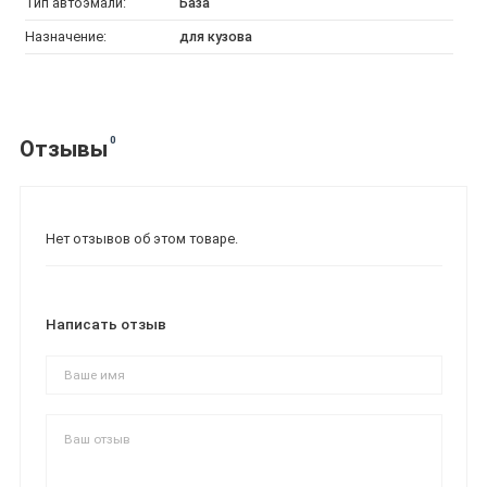
Тип автоэмали:
База
Назначение:
для кузова
0
Отзывы
Нет отзывов об этом товаре.
Написать отзыв