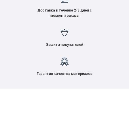
Доставка в течение 2-3 дней с
момента заказа
Защита покупателей
Гарантия качества материалов