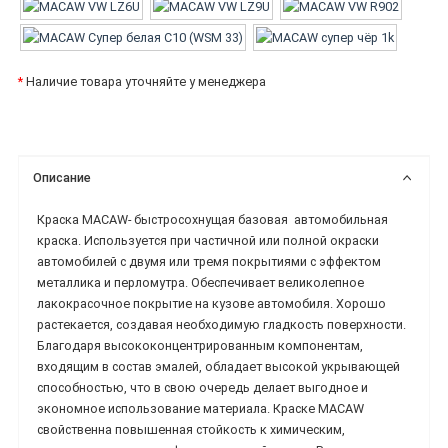
*
Наличие товара уточняйте у менеджера
Описание
Краска MACAW-
быстросохнущая базовая
автомобильная
краска.
Используется при частичной или полной окраски
автомобилей с двумя или тремя покрытиями с эффектом
металлика и перломутра. Обеспечивает великолепное
лакокрасочное покрытие на кузове автомобиля. Хорошо
растекается, создавая необходимую гладкость поверхности.
Благодаря высококонцентрированным компонентам,
входящим в состав эмалей, обладает высокой укрывающей
способностью, что в свою очередь делает выгодное и
экономное использование материала.
Краске MACAW
свойственна повышенная стойкость к химическим,