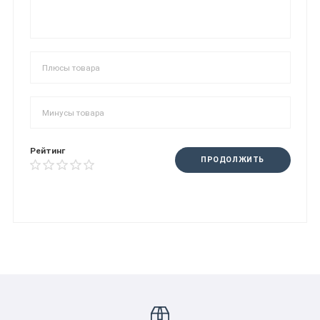
Рейтинг
ПРОДОЛЖИТЬ