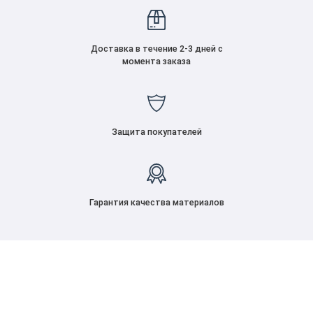
Доставка в течение 2-3 дней с
момента заказа
Защита покупателей
Гарантия качества материалов