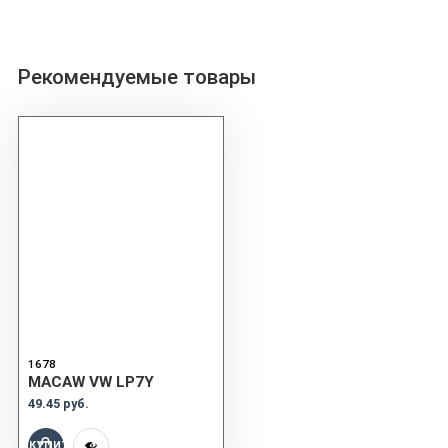
Рекомендуемые товары
1678
MACAW VW LP7Y
49.45 руб.
КУПИТЬ