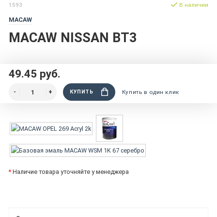
1593
В наличии
MACAW
MACAW NISSAN BT3
49.45 руб.
КУПИТЬ
Купить в один клик
*
Наличие товара уточняйте у менеджера