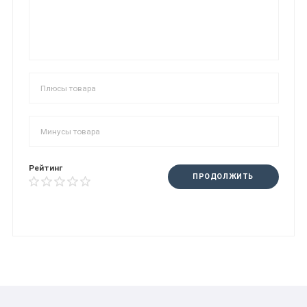
Рейтинг
ПРОДОЛЖИТЬ