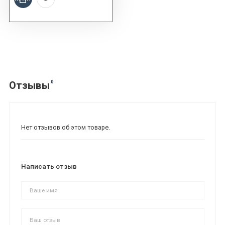
0
Отзывы
Нет отзывов об этом товаре.
Написать отзыв