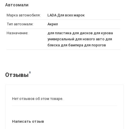
Автоэмали
Марка автомобиля:
LADA Для всех марок
Тип автоэмали:
Акрил
Назначение:
для пластика для дисков для кузова
универсальный для нового авто для
блеска для бампера для порогов
0
Отзывы
Нет отзывов об этом товаре.
Написать отзыв