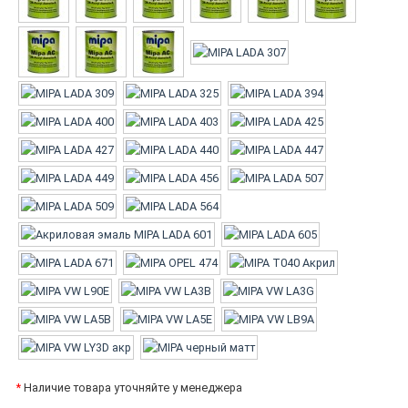
*
Наличие товара уточняйте у менеджера