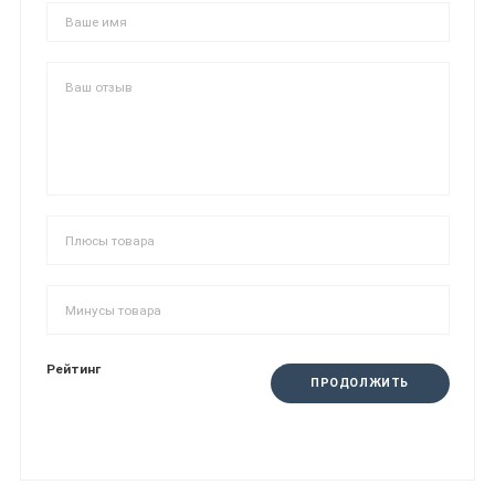
Рейтинг
ПРОДОЛЖИТЬ