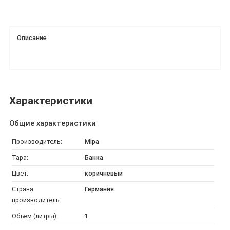
Описание
Характеристики
Общие характеристики
Производитель:
Mipa
Тара:
Банка
Цвет:
коричневый
Страна
Германия
производитель:
Объем (литры):
1