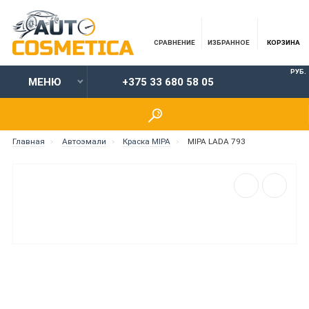
СРАВНЕНИЕ
ИЗБРАННОЕ
КОРЗИНА
РУБ.
МЕНЮ
+375 33 680 58 05
Главная
Автоэмали
Краска MIPA
MIPA LADA 793