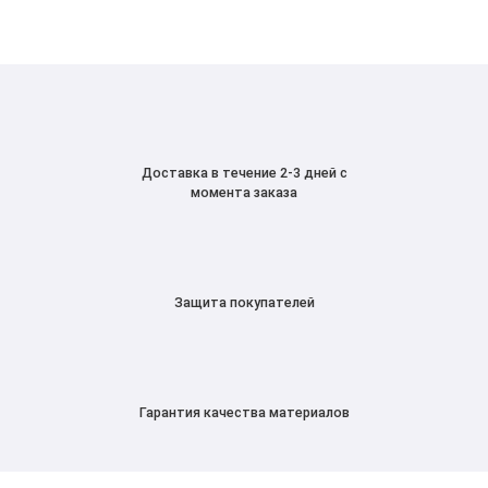
Доставка в течение 2-3 дней с
момента заказа
Защита покупателей
Гарантия качества материалов