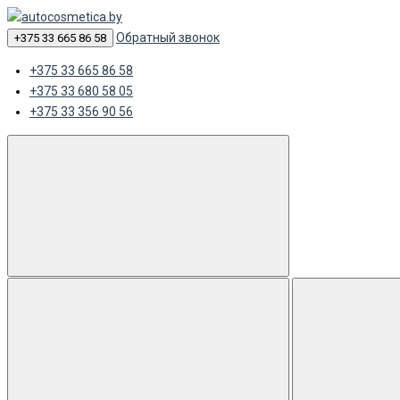
Обратный звонок
+375 33 665 86 58
+375 33 665 86 58
+375 33 680 58 05
+375 33 356 90 56