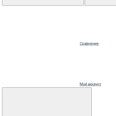
Сравнение
Мой аккаунт