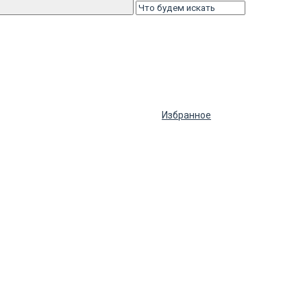
Избранное