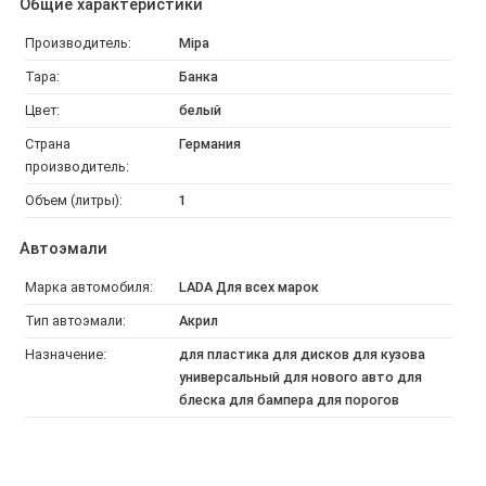
Общие характеристики
Производитель:
Mipa
Тара:
Банка
Цвет:
белый
Страна
Германия
производитель:
Объем (литры):
1
Автоэмали
Марка автомобиля:
LADA Для всех марок
Тип автоэмали:
Акрил
Назначение:
для пластика для дисков для кузова
универсальный для нового авто для
блеска для бампера для порогов