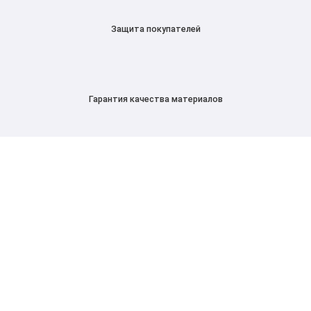
Защита покупателей
Гарантия качества материалов