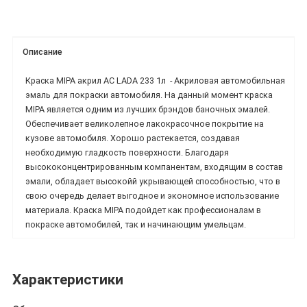
Описание
Краска MIPA акрил AC LADA 233 1л - Акриловая автомобильная
эмаль для покраски автомобиля. На данный момент краска
MIPA является одним из лучших брэндов баночных эмалей.
Обеспечивает великолепное лакокрасочное покрытие на
кузове автомобиля. Хорошо растекается, создавая
необходимую гладкость поверхности. Благодаря
высококонцентрированным компанентам, входящим в состав
эмали, обладает высокойй укрывающей способностью, что в
свою очередь делает выгодное и экономное использование
материала. Краска MIPA подойдет как профессионалам в
покраске автомобилей, так и начинающим умельцам.
Характеристики