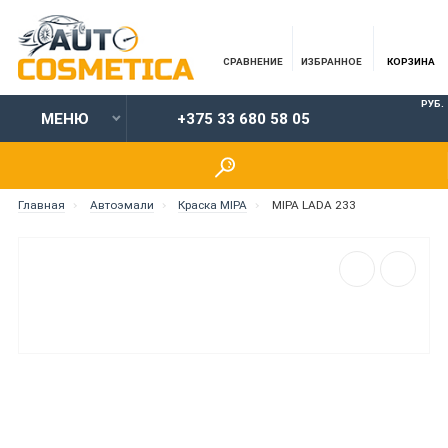
СРАВНЕНИЕ
ИЗБРАННОЕ
КОРЗИНА
РУБ.
МЕНЮ
+375 33 680 58 05
Главная
Автоэмали
Краска MIPA
MIPA LADA 233