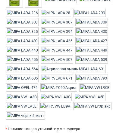
*
Наличие товара уточняйте у менеджера