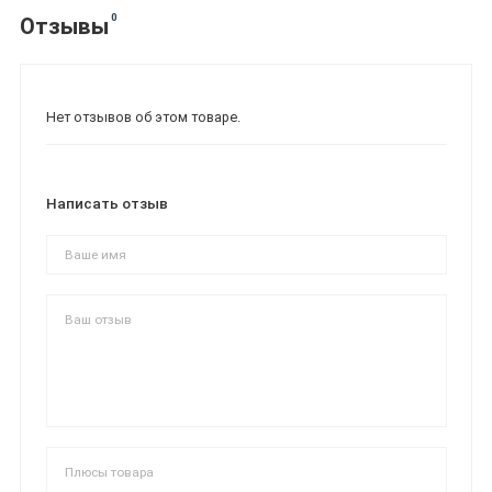
0
Отзывы
Нет отзывов об этом товаре.
Написать отзыв