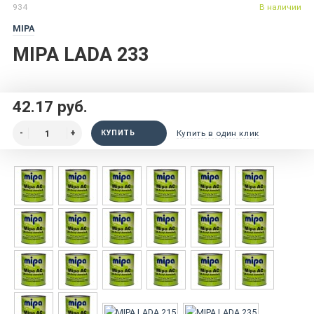
934
В наличии
MIPA
MIPA LADA 233
42.17 руб.
КУПИТЬ
Купить в один клик