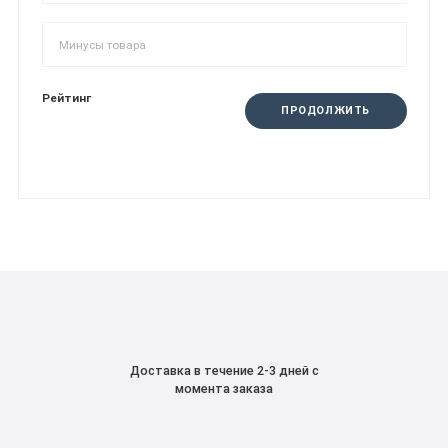
Рейтинг
ПРОДОЛЖИТЬ
Доставка в течение 2-3 дней с
момента заказа